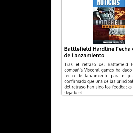
Battlefield Hardline Fecha 
de Lanzamiento
Tras el retraso del Battlefield 
compañía Visceral games ha dado
fecha de lanzamiento para el ju
confirmado que una de las principa
del retraso han sido los feedbacks
dejado el