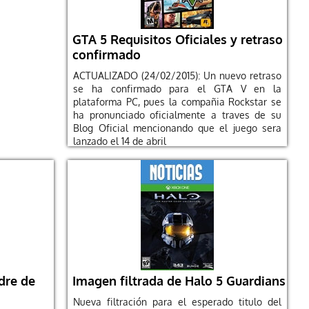
GTA 5 Requisitos Oficiales y retraso
confirmado
ACTUALIZADO (24/02/2015): Un nuevo retraso
se ha confirmado para el GTA V en la
plataforma PC, pues la compañia Rockstar se
ha pronunciado oficialmente a traves de su
Blog Oficial mencionando que el juego sera
lanzado el 14 de abril
dre de
Imagen filtrada de Halo 5 Guardians
Nueva filtración para el esperado titulo del