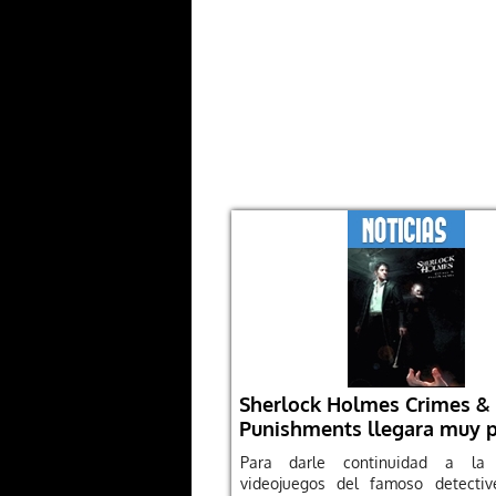
Sherlock Holmes Crimes &
Punishments llegara muy 
Para darle continuidad a la
videojuegos del famoso detectiv