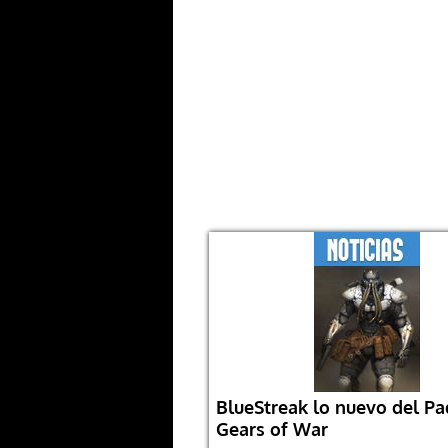
BlueStreak lo nuevo del Pa
Gears of War