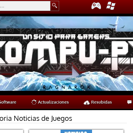
oftware
Actualizaciones
Resubidas
oria Noticias de Juegos