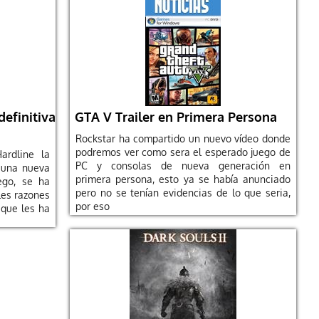
definitiva
GTA V Trailer en Primera Persona
Rockstar ha compartido un nuevo vídeo donde
podremos ver como sera el esperado juego de
Hardline la
PC y consolas de nueva generación en
 una nueva
primera persona, esto ya se había anunciado
ego, se ha
pero no se tenían evidencias de lo que seria,
les razones
por eso
 que les ha