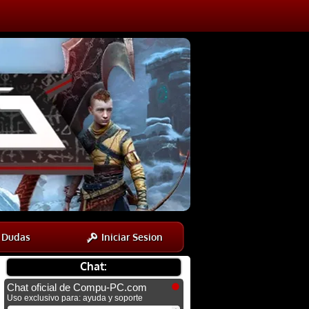
Dudas
Iniciar Sesion
Chat: