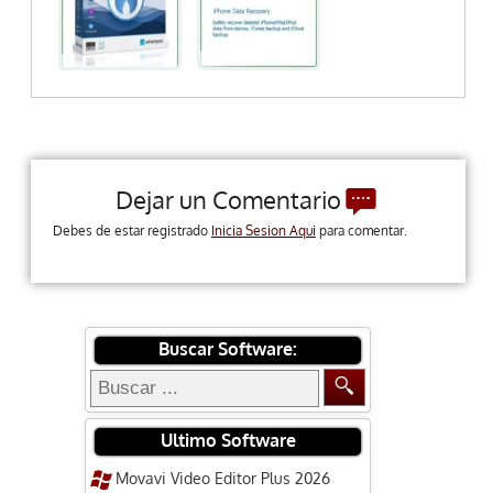
Dejar un Comentario
Debes de estar registrado
Inicia Sesion Aqui
para comentar.
Buscar Software:
Ultimo Software
Movavi Video Editor Plus 2026