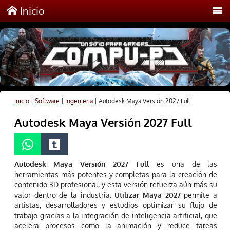
Inicio
Inicio
|
Software
|
Ingenieria
|
Autodesk Maya Versión 2027 Full
Autodesk Maya Versión 2027 Full
Autodesk Maya Versión 2027 Full
es una de las
herramientas más potentes y completas para la creación de
contenido 3D profesional, y esta versión refuerza aún más su
valor dentro de la industria.
Utilizar Maya 2027
permite a
artistas, desarrolladores y estudios optimizar su flujo de
trabajo gracias a la integración de inteligencia artificial, que
acelera procesos como la animación y reduce tareas