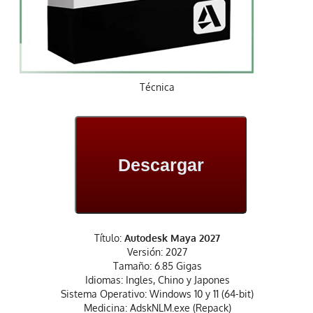
Técnica
Descargar
Título:
Autodesk Maya 2027
Versión: 2027
Tamaño: 6.85 Gigas
Idiomas: Ingles, Chino y Japones
Sistema Operativo: Windows 10 y 11 (64-bit)
Medicina: AdskNLM.exe (Repack)