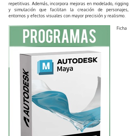
repetitivas. Además, incorpora mejoras en modelado, rigging
y simulación que facilitan la creación de personajes,
entornos y efectos visuales con mayor precisión y realismo.
Ficha