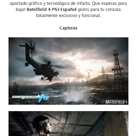
apartado gráfico y tecnológico de infarto. Que esperas para
bajar
Batelfield 4 PS3 Español
gratis para tu consola
totalmente exclusivo y funcional.
Capturas