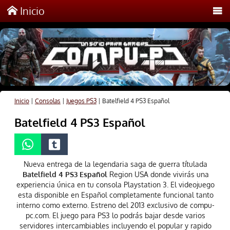
Inicio
Inicio
|
Consolas
|
Juegos PS3
|
Batelfield 4 PS3 Español
Batelfield 4 PS3 Español
Nueva entrega de la legendaria saga de guerra títulada
Batelfield 4 PS3 Español
Region USA donde vivirás una
experiencia única en tu consola Playstation 3. El videojuego
esta disponible en Español completamente funcional tanto
interno como externo. Estreno del 2013 exclusivo de compu-
pc.com. El juego para PS3 lo podrás bajar desde varios
servidores intercambiables incluyendo el popular y rapido