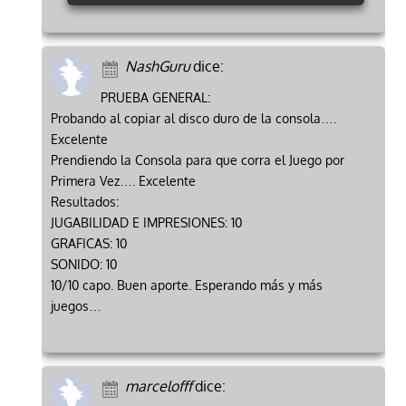
NashGuru
dice:
PRUEBA GENERAL:
Probando al copiar al disco duro de la consola….
Excelente
Prendiendo la Consola para que corra el Juego por
Primera Vez…. Excelente
Resultados:
JUGABILIDAD E IMPRESIONES: 10
GRAFICAS: 10
SONIDO: 10
10/10 capo. Buen aporte. Esperando más y más
juegos…
marcelofff
dice: