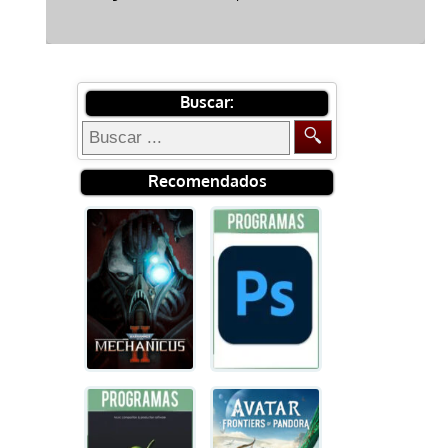
Buscar:
Recomendados