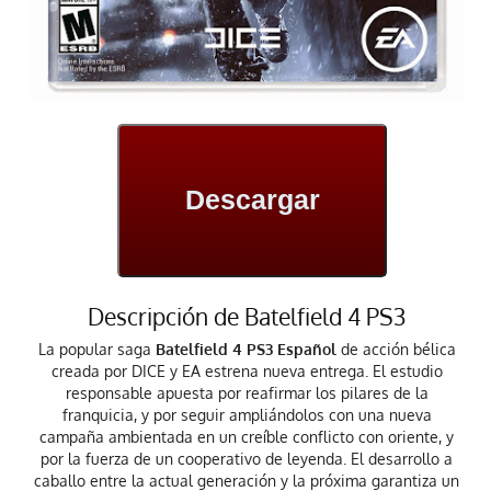
Descargar
Descripción de Batelfield 4 PS3
La popular saga
Batelfield 4 PS3 Español
de acción bélica
creada por DICE y EA estrena nueva entrega. El estudio
responsable apuesta por reafirmar los pilares de la
franquicia, y por seguir ampliándolos con una nueva
campaña ambientada en un creíble conflicto con oriente, y
por la fuerza de un cooperativo de leyenda. El desarrollo a
caballo entre la actual generación y la próxima garantiza un