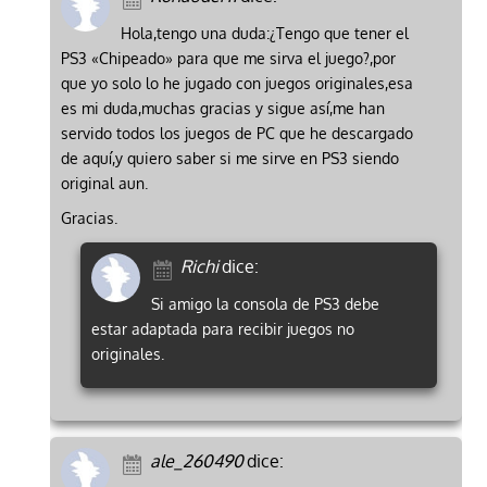
Hola,tengo una duda:¿Tengo que tener el
PS3 «Chipeado» para que me sirva el juego?,por
que yo solo lo he jugado con juegos originales,esa
es mi duda,muchas gracias y sigue así,me han
servido todos los juegos de PC que he descargado
de aquí,y quiero saber si me sirve en PS3 siendo
original aun.
Gracias.
Richi
dice:
Si amigo la consola de PS3 debe
estar adaptada para recibir juegos no
originales.
ale_260490
dice: