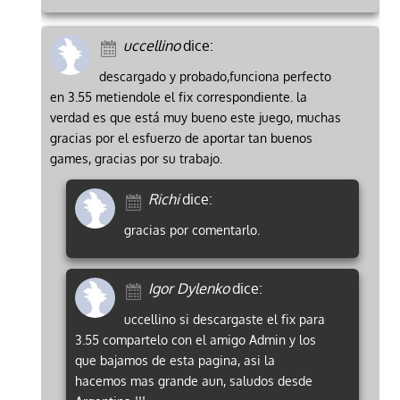
uccellino
dice:
descargado y probado,funciona perfecto
en 3.55 metiendole el fix correspondiente. la
verdad es que está muy bueno este juego, muchas
gracias por el esfuerzo de aportar tan buenos
games, gracias por su trabajo.
Richi
dice:
gracias por comentarlo.
Igor Dylenko
dice:
uccellino si descargaste el fix para
3.55 compartelo con el amigo Admin y los
que bajamos de esta pagina, asi la
hacemos mas grande aun, saludos desde