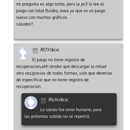
mi pregunta es algo tonta, pero la ps3 lo lee el
juego con total fluidez, osea ya que es un juego
nuevo con muchos gráficos
saludos!!
ROY
dice:
El juego no tiene registro de
recuperacion,ahh tendre que descargar la mitad
otra vez,gracias de todas formas, solo que deverias
de especificar que no tiene registro de
recuperacion.
Richi
dice:
Lo siento fue error humano, para
las próximas subida no se repetirá.