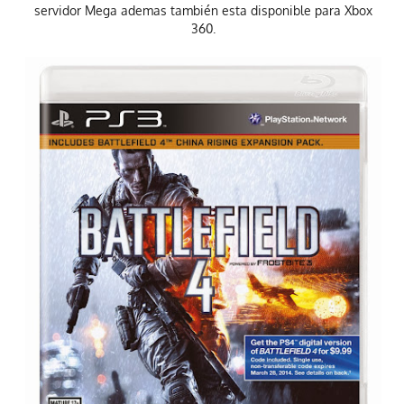
servidor Mega ademas también esta disponible para Xbox
360.