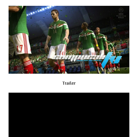
Trailer