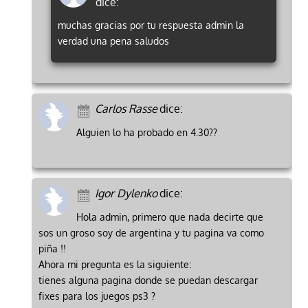
dice:
muchas gracias por tu respuesta admin la
verdad una pena saludos
Carlos Rasse
dice:
Alguien lo ha probado en 4.30??
Igor Dylenko
dice:
Hola admin, primero que nada decirte que
sos un groso soy de argentina y tu pagina va como
piña !!
Ahora mi pregunta es la siguiente:
tienes alguna pagina donde se puedan descargar
fixes para los juegos ps3 ?