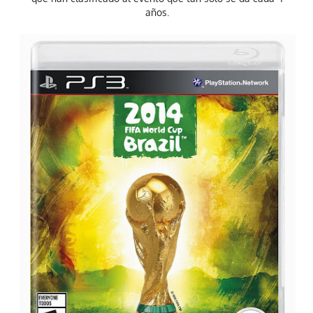
años.