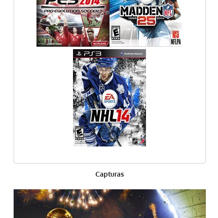
Capturas