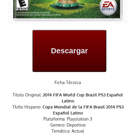
Descargar
Ficha Técnica
Titulo Original:
2014 FIFA World Cup Brazil PS3 Español
Latino
Tíutlo Hispano:
Copa Mundial de la FIFA Brasil 2014 PS3
Español Latino
Plataforma: Playstation 3
Genero: Deportivo
Temática: Actual