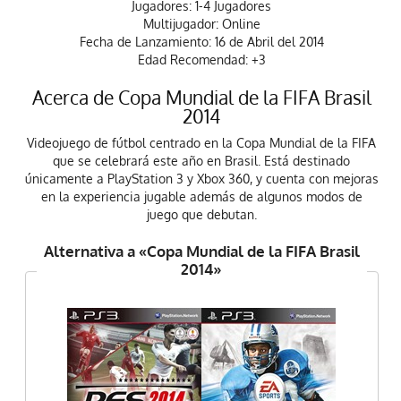
Jugadores: 1-4 Jugadores
Multijugador: Online
Fecha de Lanzamiento: 16 de Abril del 2014
Edad Recomendad: +3
Acerca de Copa Mundial de la FIFA Brasil
2014
Videojuego de fútbol centrado en la Copa Mundial de la FIFA
que se celebrará este año en Brasil. Está destinado
únicamente a PlayStation 3 y Xbox 360, y cuenta con mejoras
en la experiencia jugable además de algunos modos de
juego que debutan.
Alternativa a «Copa Mundial de la FIFA Brasil
2014»