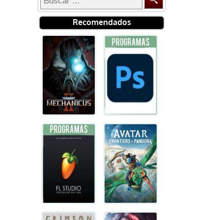
Recomendados