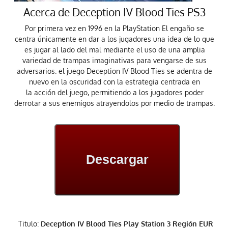
Acerca de Deception IV Blood Ties PS3
Por primera vez en 1996 en la
PlayStation
El engaño se
centra únicamente en dar a los jugadores una idea de lo que
es jugar al lado del mal mediante el uso de una amplia
variedad de trampas imaginativas para vengarse de sus
adversarios. el juego Deception IV Blood Ties se adentra de
nuevo en la oscuridad con la estrategia centrada en
la
acción
del juego, permitiendo a los jugadores poder
derrotar a sus enemigos atrayendolos por medio de trampas.
Descargar
Titulo:
Deception IV Blood Ties Play Station 3 Región EUR