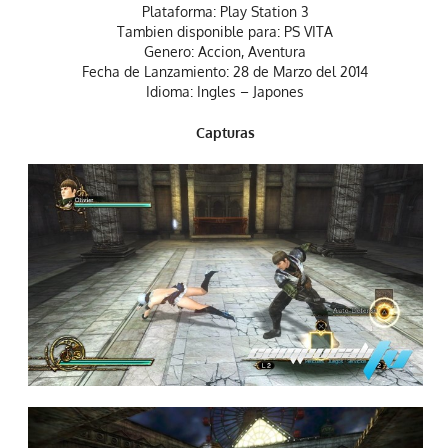
Plataforma: Play Station 3
Tambien disponible para: PS VITA
Genero: Accion, Aventura
Fecha de Lanzamiento: 28 de Marzo del 2014
Idioma: Ingles – Japones
Capturas