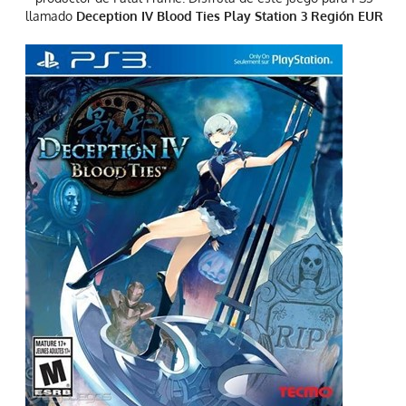
llamado
Deception IV Blood Ties Play Station 3 Región EUR