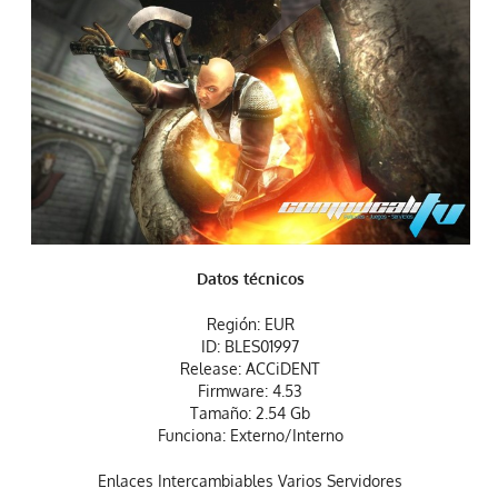
Datos
técnicos
Región: EUR
ID: BLES01997
Release: ACCiDENT
Firmware: 4.53
Tamaño: 2.54 Gb
Funciona: Externo/Interno
Enlaces Intercambiables Varios Servidores