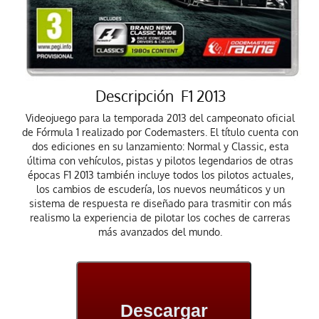
Descripción F1 2013
Videojuego para la temporada 2013 del campeonato oficial
de Fórmula 1 realizado por Codemasters. El título cuenta con
dos ediciones en su lanzamiento: Normal y Classic, esta
última con vehículos, pistas y pilotos legendarios de otras
épocas F1 2013 también incluye todos los pilotos actuales,
los cambios de escudería, los nuevos neumáticos y un
sistema de respuesta re diseñado para trasmitir con más
realismo la experiencia de pilotar los coches de carreras
más avanzados del mundo.
Descargar