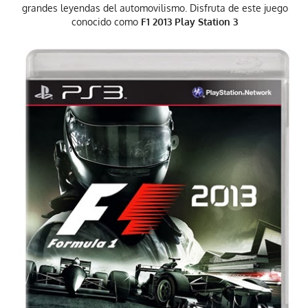
grandes leyendas del automovilismo. Disfruta de este juego
conocido como
F1 2013 Play Station 3