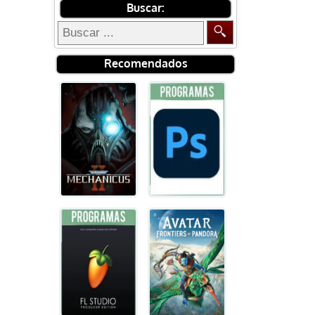
Buscar:
Recomendados