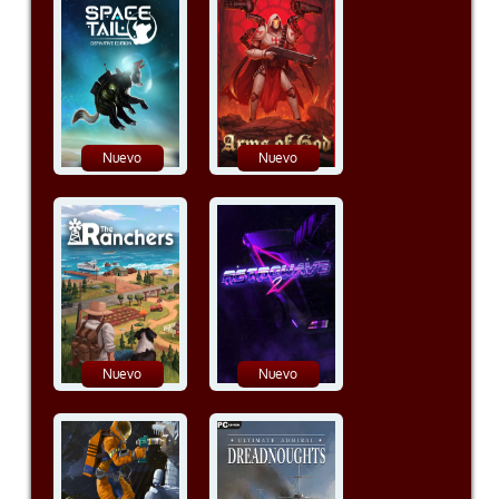
Nuevo
Nuevo
Nuevo
Nuevo