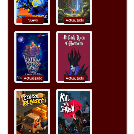
Nuevo
Actualizado
Actualizado
Actualizado