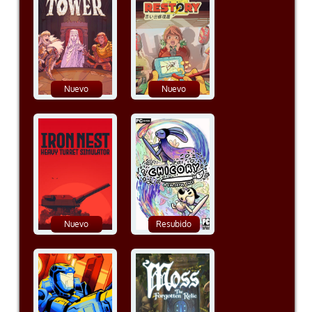
Nuevo
Nuevo
Nuevo
Resubido