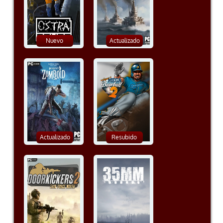
Nuevo
Actualizado
Actualizado
Resubido