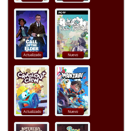
Actualizado
Nuevo
Actualizado
Nuevo