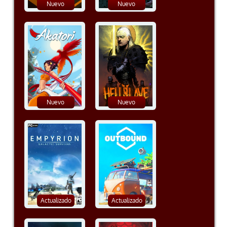
Nuevo
Nuevo
Nuevo
Nuevo
Actualizado
Actualizado