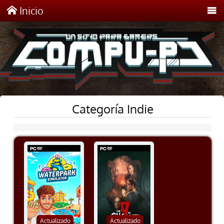
Inicio
Categoría Indie
Actualizado
Actualizado