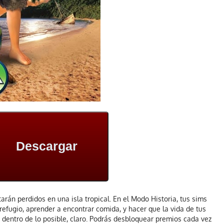
Descargar
arán perdidos en una isla tropical. En el Modo Historia, tus sims
 refugio, aprender a encontrar comida, y hacer que la vida de tus
dentro de lo posible, claro. Podrás desbloquear premios cada vez