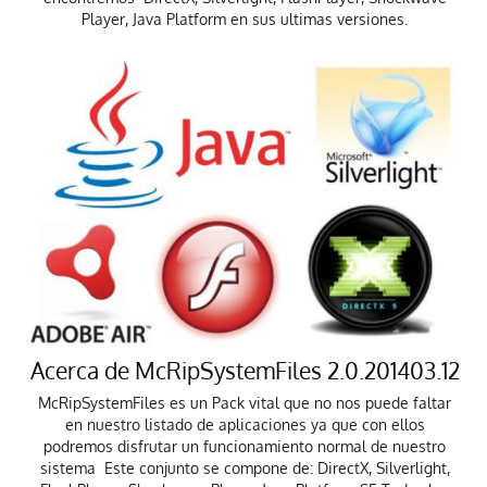
Player, Java Platform en sus ultimas versiones.
Acerca de McRipSystemFiles 2.0.201403.12
McRipSystemFiles es un Pack vital que no nos puede faltar
en nuestro listado de aplicaciones ya que con ellos
podremos disfrutar un funcionamiento normal de nuestro
sistema Este conjunto se compone de: DirectX, Silverlight,