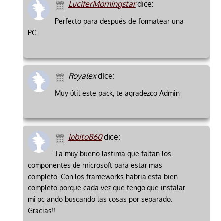
LuciferMorningstar
dice:
Perfecto para después de formatear una
PC.
Royalex
dice:
Muy útil este pack, te agradezco Admin
lobito860
dice:
Ta muy bueno lastima que faltan los
componentes de microsoft para estar mas
completo. Con los frameworks habria esta bien
completo porque cada vez que tengo que instalar
mi pc ando buscando las cosas por separado.
Gracias!!