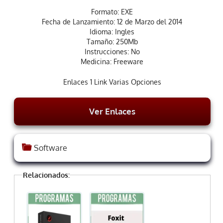
Formato: EXE
Fecha de Lanzamiento: 12 de Marzo del 2014
Idioma: Ingles
Tamaño: 250Mb
Instrucciones: No
Medicina: Freeware
Enlaces 1 Link Varias Opciones
Ver Enlaces
Software
Relacionados: