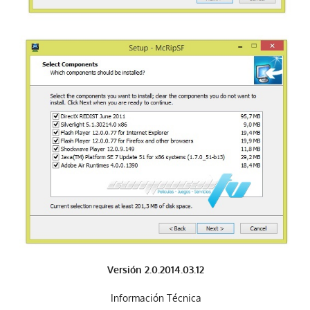
Versión 2.0.2014.03.12
Información Técnica