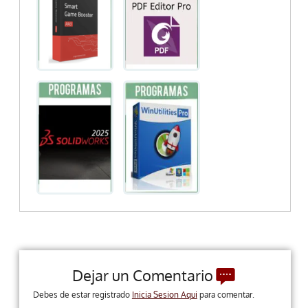
Dejar un Comentario
Debes de estar registrado
Inicia Sesion Aqui
para comentar.