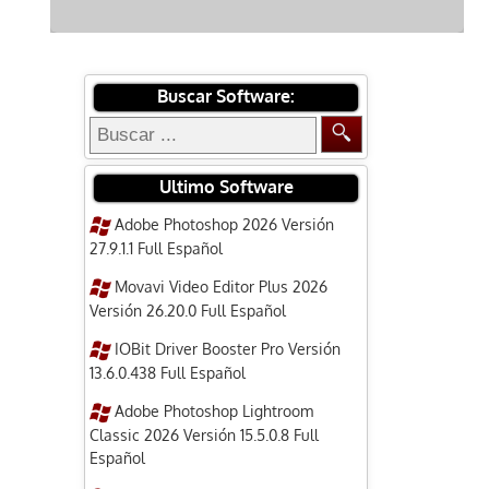
Buscar Software:
Ultimo Software
Adobe Photoshop 2026 Versión
27.9.1.1 Full Español
Movavi Video Editor Plus 2026
Versión 26.20.0 Full Español
IOBit Driver Booster Pro Versión
13.6.0.438 Full Español
Adobe Photoshop Lightroom
Classic 2026 Versión 15.5.0.8 Full
Español