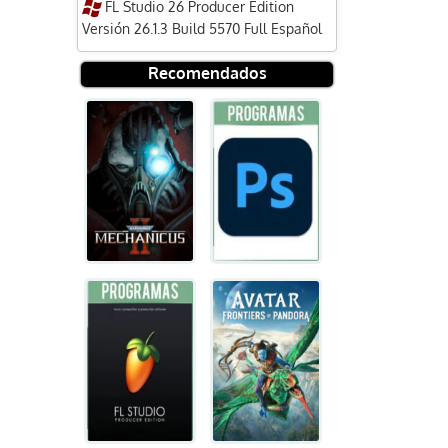
FL Studio 26 Producer Edition
Versión 26.1.3 Build 5570 Full Español
Recomendados