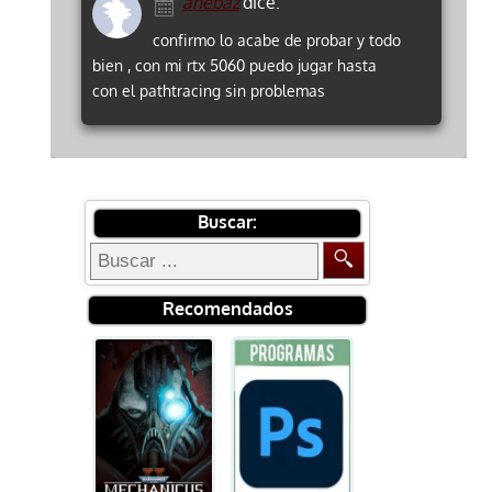
anebaz
dice:
confirmo lo acabe de probar y todo
bien , con mi rtx 5060 puedo jugar hasta
con el pathtracing sin problemas
Buscar:
Recomendados