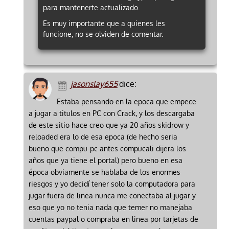
para mantenerte actualizado.
Es muy importante que a quienes les
funcione, no se olviden de comentar.
jasonslay655
dice:
Estaba pensando en la epoca que empece
a jugar a titulos en PC con Crack, y los descargaba
de este sitio hace creo que ya 20 años skidrow y
reloaded era lo de esa epoca (de hecho seria
bueno que compu-pc antes compucali dijera los
años que ya tiene el portal) pero bueno en esa
época obviamente se hablaba de los enormes
riesgos y yo decidí tener solo la computadora para
jugar fuera de linea nunca me conectaba al jugar y
eso que yo no tenia nada que temer no manejaba
cuentas paypal o compraba en linea por tarjetas de