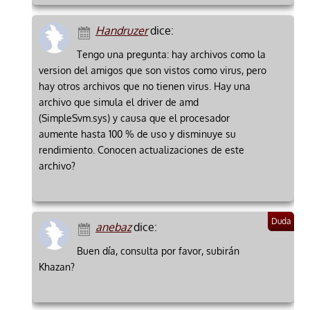
Handruzer
dice:
Tengo una pregunta: hay archivos como la
version del amigos que son vistos como virus, pero
hay otros archivos que no tienen virus. Hay una
archivo que simula el driver de amd
(SimpleSvm.sys) y causa que el procesador
aumente hasta 100 % de uso y disminuye su
rendimiento. Conocen actualizaciones de este
archivo?
anebaz
dice:
Buen día, consulta por favor, subirán
Khazan?