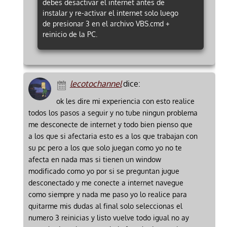
debes desactivar el internet antes de
instalar y re-activar el internet solo luego
de presionar 3 en el archivo VBS.cmd +
reinicio de la PC.
lecotochannel
dice:
ok les dire mi experiencia con esto realice
todos los pasos a seguir y no tube ningun problema
me desconecte de internet y todo bien pienso que
a los que si afectaria esto es a los que trabajan con
su pc pero a los que solo juegan como yo no te
afecta en nada mas si tienen un window
modificado como yo por si se preguntan jugue
desconectado y me conecte a internet navegue
como siempre y nada me paso yo lo realice para
quitarme mis dudas al final solo seleccionas el
numero 3 reinicias y listo vuelve todo igual no ay