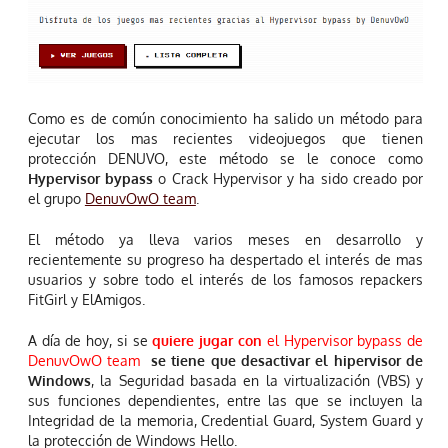
Como es de común conocimiento ha salido un método para
ejecutar los mas recientes videojuegos que tienen
protección DENUVO, este método se le conoce como
Hypervisor bypass
o Crack Hypervisor y ha sido creado por
el grupo
DenuvOwO team
.
El método ya lleva varios meses en desarrollo y
recientemente su progreso ha despertado el interés de mas
usuarios y sobre todo el interés de los famosos repackers
FitGirl y ElAmigos.
A día de hoy, si se
quiere jugar con
el Hypervisor bypass de
DenuvOwO team
se tiene que desactivar el hipervisor de
Windows
, la Seguridad basada en la virtualización (VBS) y
sus funciones dependientes, entre las que se incluyen la
Integridad de la memoria, Credential Guard, System Guard y
la protección de Windows Hello.