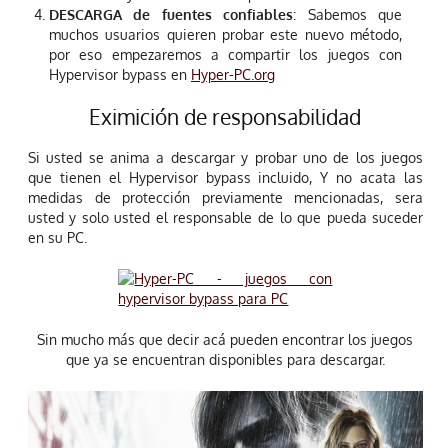
DESCARGA de fuentes confiables
: Sabemos que
muchos usuarios quieren probar este nuevo método,
por eso empezaremos a compartir los juegos con
Hypervisor bypass en
Hyper-PC.org
Eximición de responsabilidad
Si usted se anima a descargar y probar uno de los juegos
que tienen el Hypervisor bypass incluido, Y no acata las
medidas de protección previamente mencionadas, sera
usted y solo usted el responsable de lo que pueda suceder
en su PC.
Sin mucho más que decir acá pueden encontrar los juegos
que ya se encuentran disponibles para descargar.