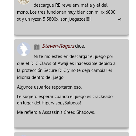
descargué RE rewuiem, mafia y el del
mono. Los tres funcionan muy bien con mi rx 6800
xt y un ryzen 5 5800x. son juegazos!!!!!
+1
Steven-Rogers
dice:
Ni te molestes en descargar el juego por
que el DLC Claws of Awaji es inacessible debido a
la protección Secure DLC y no te deja cambiar el
idioma dentro del juego.
Algunos usuarios reportaron eso.
Le sugiero esperar cuando el juego es crackeado
en lugar del Hipervisor. ¡Saludos!
Me refiero a Assassin’s Creed Shadows.