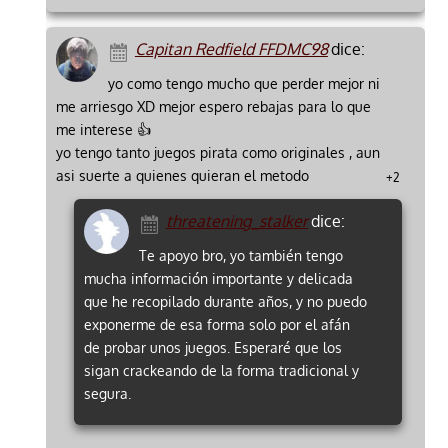
Capitan Redfield FFDMC98
dice:
yo como tengo mucho que perder mejor ni
me arriesgo XD mejor espero rebajas para lo que
me interese 👍
yo tengo tanto juegos pirata como originales , aun
asi suerte a quienes quieran el metodo
+2
threatening_stalker
dice:
Te apoyo bro, yo también tengo
mucha información importante y delicada
que he recopilado durante años, y no puedo
exponerme de esa forma solo por el afán
de probar unos juegos. Esperaré que los
sigan crackeando de la forma tradicional y
segura.