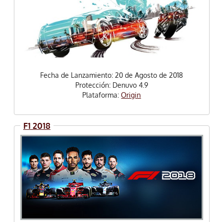
Fecha de Lanzamiento: 20 de Agosto de 2018
Protección: Denuvo 4.9
Plataforma:
Origin
F1 2018