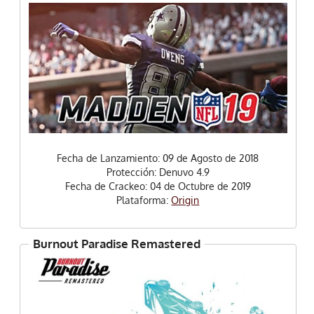
Fecha de Lanzamiento: 09 de Agosto de 2018
Protección: Denuvo 4.9
Fecha de Crackeo: 04 de Octubre de 2019
Plataforma:
Origin
Burnout Paradise Remastered