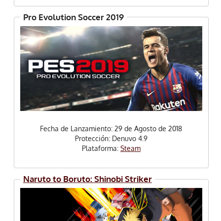
Pro Evolution Soccer 2019
Fecha de Lanzamiento: 29 de Agosto de 2018
Protección: Denuvo 4.9
Plataforma:
Steam
Naruto to Boruto: Shinobi Striker