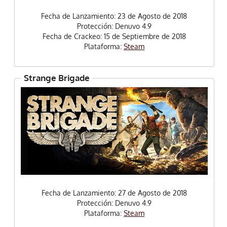
Fecha de Lanzamiento: 23 de Agosto de 2018
Protección: Denuvo 4.9
Fecha de Crackeo: 15 de Septiembre de 2018
Plataforma:
Steam
Strange Brigade
Fecha de Lanzamiento: 27 de Agosto de 2018
Protección: Denuvo 4.9
Plataforma:
Steam