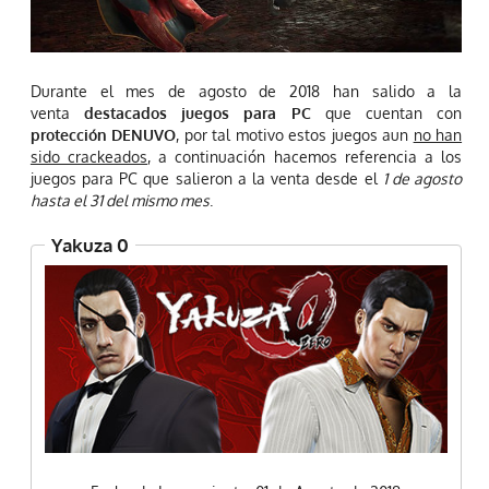
Durante el mes de agosto de 2018 han salido a la
venta
destacados juegos para PC
que cuentan con
protección DENUVO
, por tal motivo estos juegos aun
no han
sido crackeados
, a continuación hacemos referencia a los
juegos para PC que salieron a la venta desde el
1 de agosto
hasta el 31 del mismo mes
.
Yakuza 0