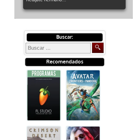
Buscar:
Recomendados