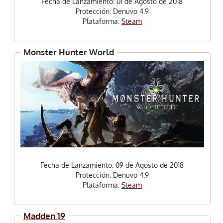
Fecha de Lanzamiento: 01 de Agosto de 2018
Protección: Denuvo 4.9
Plataforma:
Steam
Monster Hunter World
Fecha de Lanzamiento: 09 de Agosto de 2018
Protección: Denuvo 4.9
Plataforma:
Steam
Madden 19