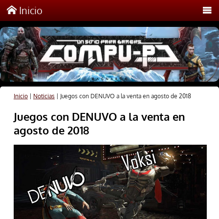
Inicio
Inicio
|
Noticias
|
Juegos con DENUVO a la venta en agosto de 2018
Juegos con DENUVO a la venta en
agosto de 2018