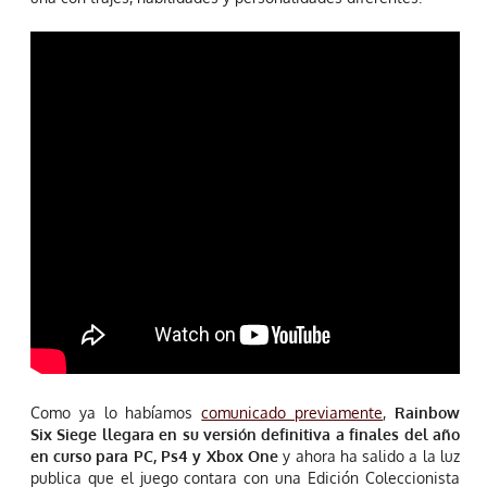
Como ya lo habíamos
comunicado previamente
,
Rainbow
Six Siege llegara en su versión definitiva a finales del año
en curso para PC, Ps4 y Xbox One
y ahora ha salido a la luz
publica que el juego contara con una Edición Coleccionista