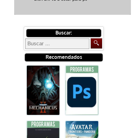
Buscar:
Recomendados