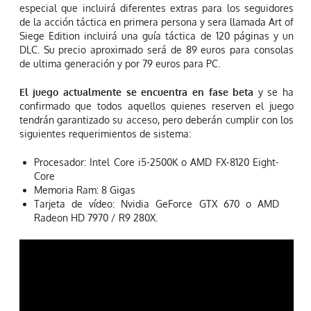
especial que incluirá diferentes extras para los seguidores
de la acción táctica en primera persona y sera llamada Art of
Siege Edition incluirá una guía táctica de 120 páginas y un
DLC. Su precio aproximado será de 89 euros para consolas
de ultima generación y por 79 euros para PC.
El juego actualmente se encuentra en fase beta
y se ha
confirmado que todos aquellos quienes reserven el juego
tendrán garantizado su acceso, pero deberán cumplir con los
siguientes requerimientos de sistema:
Procesador: Intel Core i5-2500K o AMD FX-8120 Eight-
Core
Memoria Ram: 8 Gigas
Tarjeta de vídeo: Nvidia GeForce GTX 670 o AMD
Radeon HD 7970 / R9 280X.