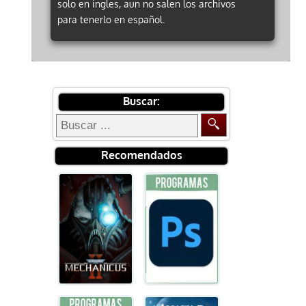
solo en ingles, aun no salen los archivos
para tenerlo en español.
Buscar:
Recomendados