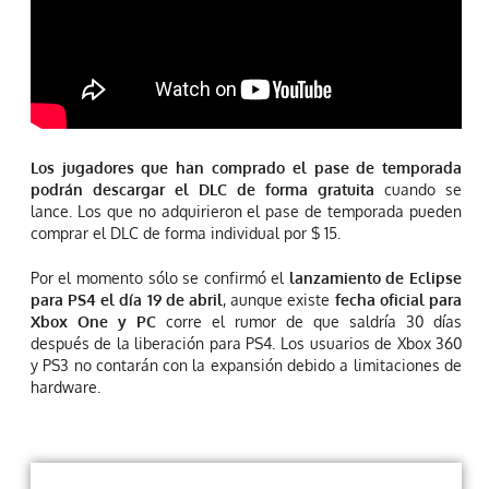
Los jugadores que han comprado el pase de temporada
podrán descargar el DLC de forma gratuita
cuando se
lance. Los que no adquirieron el pase de temporada pueden
comprar el DLC de forma individual por $ 15.
Por el momento sólo se confirmó el
lanzamiento de Eclipse
para PS4 el día 19 de abril
, aunque existe
fecha oficial para
Xbox One y PC
corre el rumor de que saldría 30 días
después de la liberación para PS4. Los usuarios de Xbox 360
y PS3 no contarán con la expansión debido a limitaciones de
hardware.