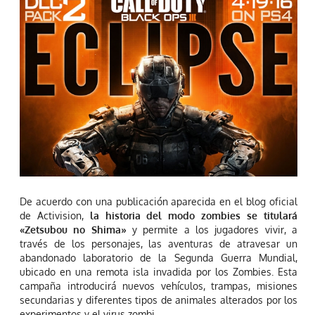
De acuerdo con una publicación aparecida en el blog oficial
de Activision,
la historia del modo zombies se titulará
«Zetsubou no Shima»
y permite a los jugadores vivir, a
través de los personajes, las aventuras de atravesar un
abandonado laboratorio de la Segunda Guerra Mundial,
ubicado en una remota isla invadida por los Zombies. Esta
campaña introducirá nuevos vehículos, trampas, misiones
secundarias y diferentes tipos de animales alterados por los
experimentos y el virus zombi.