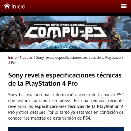
Inicio
Inicio
|
Noticias
|
Sony revela especificaciones técnicas de la PlayStation
4 Pro
Sony revela especificaciones técnicas
de la PlayStation 4 Pro
Sony ha revelado más información acerca de la nueva PS4
que estará lanzando en breve. En una reunión reciente
revelaron las
especificaciones técnicas de la PlayStation 4
Pro
y otros detalles. Por lo tanto ya estamos en condición de
conocer las mejoras de esta versión de PS4.