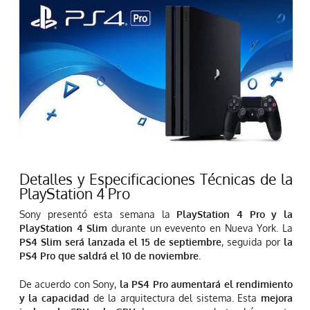
Detalles y Especificaciones Técnicas de la
PlayStation 4 Pro
Sony presentó esta semana la
PlayStation 4 Pro y la
PlayStation 4 Slim
durante un evevento en Nueva York. La
PS4 Slim será lanzada el 15 de septiembre
, seguida por
la
PS4 Pro que saldrá el 10 de noviembre
.
De acuerdo con Sony,
la PS4 Pro aumentará el rendimiento
y la capacidad
de la arquitectura del sistema. Esta
mejora