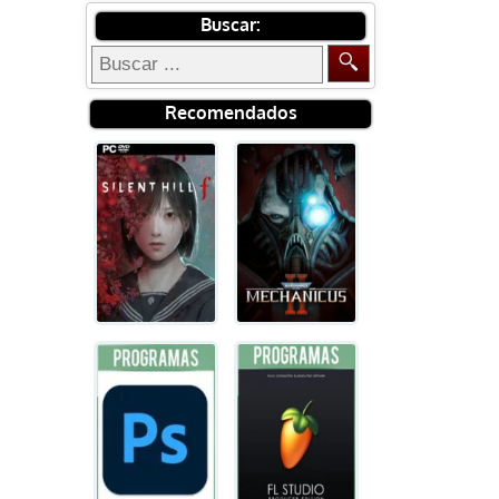
Buscar:
Recomendados