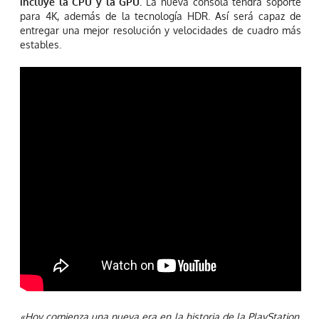
incluye la CPU y la GPU.
La nueva consola tendrá soporte
para 4K, además de la tecnología HDR. Así será capaz de
entregar una mejor resolución y velocidades de cuadro más
estables.
«Hoy comienza una nueva era en la historia de la PlayStation.