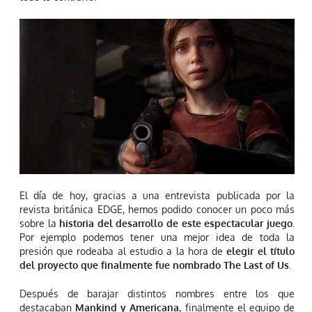
El día de hoy, gracias a una entrevista publicada por la
revista británica EDGE, hemos podido conocer un poco más
sobre la
historia del desarrollo de este espectacular juego
.
Por ejemplo podemos tener una mejor idea de toda la
presión que rodeaba al estudio a la hora de
elegir el título
del proyecto que finalmente fue nombrado The Last of Us
.
Después de barajar distintos nombres entre los que
destacaban
Mankind y Americana
, finalmente el equipo de