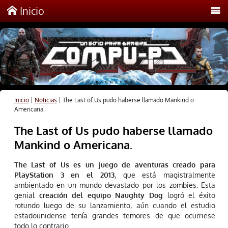
Inicio
Inicio
|
Noticias
|
The Last of Us pudo haberse llamado Mankind o
Americana.
The Last of Us pudo haberse llamado
Mankind o Americana.
The Last of Us es un juego de aventuras creado para
PlayStation 3 en el 2013
, que está magistralmente
ambientado en un mundo devastado por los zombies. Esta
genial
creación del equipo Naughty Dog
logró el éxito
rotundo luego de su lanzamiento, aún cuando el estudio
estadounidense tenía grandes temores de que ocurriese
todo lo contrario.