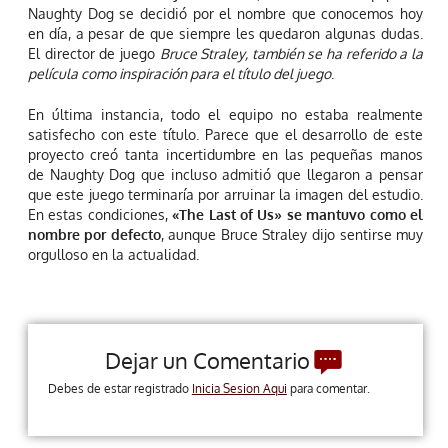
Naughty Dog se decidió por el nombre que conocemos hoy
en día, a pesar de que siempre les quedaron algunas dudas.
El director de juego
Bruce Straley, también se ha referido a la
película como inspiración para el título del juego
.
En última instancia, todo el equipo no estaba realmente
satisfecho con este título. Parece que el desarrollo de este
proyecto creó tanta incertidumbre en las pequeñas manos
de Naughty Dog que incluso admitió que llegaron a pensar
que este juego terminaría por arruinar la imagen del estudio.
En estas condiciones,
«The Last of Us» se mantuvo como el
nombre por defecto
, aunque Bruce Straley dijo sentirse muy
orgulloso en la actualidad.
Dejar un Comentario
Debes de estar registrado
Inicia Sesion Aqui
para comentar.