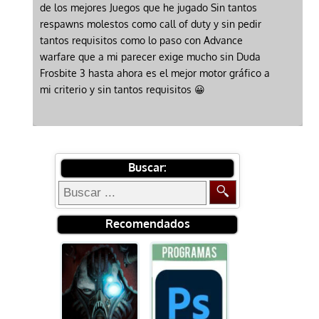
de los mejores Juegos que he jugado Sin tantos
respawns molestos como call of duty y sin pedir
tantos requisitos como lo paso con Advance
warfare que a mi parecer exige mucho sin Duda
Frosbite 3 hasta ahora es el mejor motor gráfico a
mi criterio y sin tantos requisitos 😀
Buscar:
Recomendados