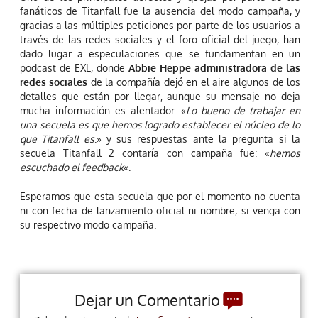
fanáticos de Titanfall fue la ausencia del modo campaña, y
gracias a las múltiples peticiones por parte de los usuarios a
través de las redes sociales y el foro oficial del juego, han
dado lugar a especulaciones que se fundamentan en un
podcast de EXL, donde
Abbie Heppe administradora de las
redes sociales
de la compañía dejó en el aire algunos de los
detalles que están por llegar, aunque su mensaje no deja
mucha información es alentador: «
Lo bueno de trabajar en
una secuela es que hemos logrado establecer el núcleo de lo
que Titanfall es
.» y sus respuestas ante la pregunta si la
secuela Titanfall 2 contaría con campaña fue: «
hemos
escuchado el feedback
«.
Esperamos que esta secuela que por el momento no cuenta
ni con fecha de lanzamiento oficial ni nombre, si venga con
su respectivo modo campaña.
Dejar un Comentario