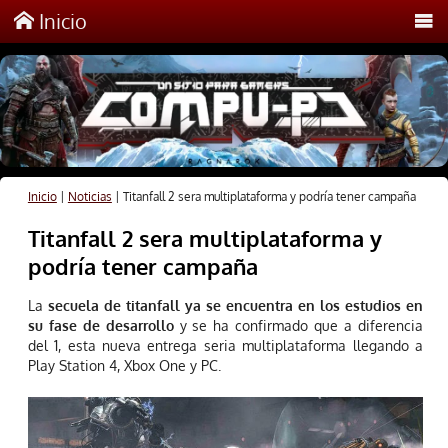
Inicio
Inicio
|
Noticias
|
Titanfall 2 sera multiplataforma y podría tener campaña
Titanfall 2 sera multiplataforma y
podría tener campaña
La
secuela de titanfall ya se encuentra en los estudios en
su fase de desarrollo
y se ha confirmado que a diferencia
del 1, esta nueva entrega seria multiplataforma llegando a
Play Station 4, Xbox One y PC.