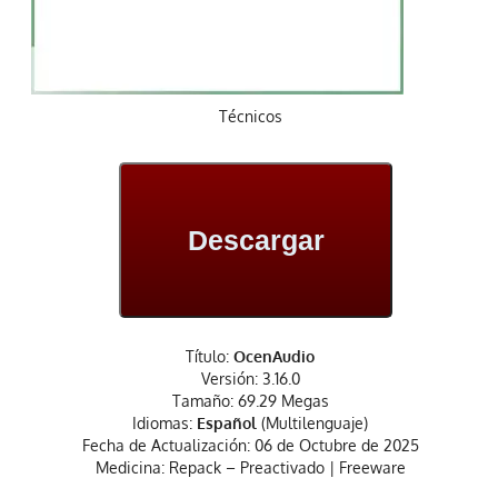
Técnicos
Descargar
Título:
OcenAudio
Versión: 3.16.0
Tamaño: 69.29 Megas
Idiomas:
Español
(Multilenguaje)
Fecha de Actualización: 06 de Octubre de 2025
Medicina: Repack – Preactivado | Freeware