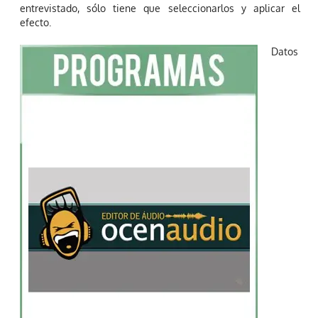
entrevistado, sólo tiene que seleccionarlos y aplicar el
efecto.
Datos