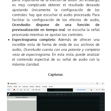
es muy complicado obtener el resultado deseado
ajustando únicamente la configuración de los
controles: hay que escuchar el audio procesado. Para
facilitar la configuración de los efectos de audio,
OcenAudio dispone de una función de
previsualización en tiempo real
: se escucha la señal
procesada mientras se ajustan los controles.
Espectrograma completo
: Además de ofrecer una
increíble vista de forma de onda de sus archivos de
audio,
OcenAudio cuenta con una potente y completa
vista de espectrograma
. En esta vista, puede analizar
el contenido espectral de su señal de audio con la
máxima claridad.
Capturas
: