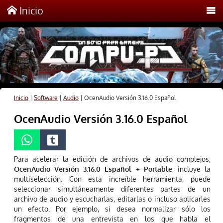
Inicio
Inicio
|
Software
|
Audio
|
OcenAudio Versión 3.16.0 Español
OcenAudio Versión 3.16.0 Español
Para acelerar la edición de archivos de audio complejos,
OcenAudio Versión 3.16.0 Español + Portable
, incluye la
multiselección. Con esta increíble herramienta, puede
seleccionar simultáneamente diferentes partes de un
archivo de audio y escucharlas, editarlas o incluso aplicarles
un efecto. Por ejemplo, si desea normalizar sólo los
fragmentos de una entrevista en los que habla el