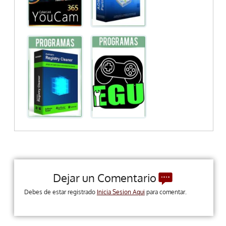
Dejar un Comentario
Debes de estar registrado
Inicia Sesion Aqui
para comentar.