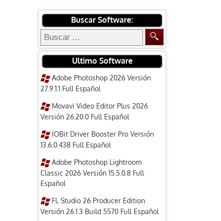
Buscar Software:
Ultimo Software
Adobe Photoshop 2026 Versión
27.9.1.1 Full Español
Movavi Video Editor Plus 2026
Versión 26.20.0 Full Español
IOBit Driver Booster Pro Versión
13.6.0.438 Full Español
Adobe Photoshop Lightroom
Classic 2026 Versión 15.5.0.8 Full
Español
FL Studio 26 Producer Edition
Versión 26.1.3 Build 5570 Full Español