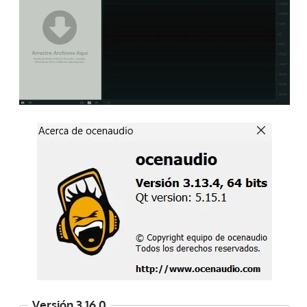
Versión 3.16.0