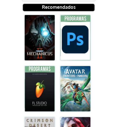
Recomendados