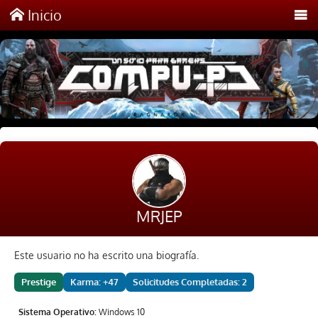
Inicio
MRJEP
Este usuario no ha escrito una biografía.
Prestige
Karma: +47
Solicitudes Completadas: 2
Sistema Operativo:
Windows 10