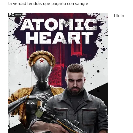
la verdad tendrás que pagarlo con sangre.
Título: