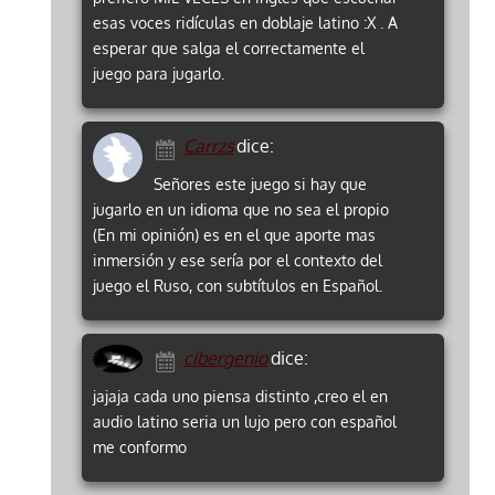
esas voces ridículas en doblaje latino :X . A
esperar que salga el correctamente el
juego para jugarlo.
Carrzs
dice:
Señores este juego si hay que
jugarlo en un idioma que no sea el propio
(En mi opinión) es en el que aporte mas
inmersión y ese sería por el contexto del
juego el Ruso, con subtítulos en Español.
cibergenio
dice:
jajaja cada uno piensa distinto ,creo el en
audio latino seria un lujo pero con español
me conformo