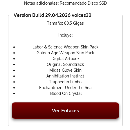
Notas adicionales: Recomendado Disco SSD
Versión Build 29.04.2026 voices38
Tamaño: 80.5 Gigas
Incluye:
Labor & Science Weapon Skin Pack
Golden Age Weapon Skin Pack
Digital Artbook
Original Soundtrack
Midas Glove Skin
Annihilation Instinct
Trapped in Limbo
Enchantment Under the Sea
Blood On Crystal
Ver Enlaces