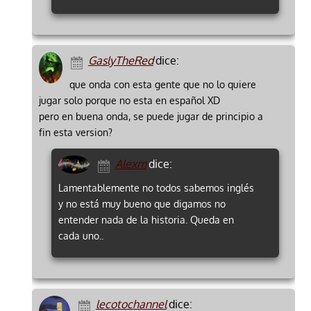
GaslyTheRed
dice:
que onda con esta gente que no lo quiere
jugar solo porque no esta en español XD
pero en buena onda, se puede jugar de principio a
fin esta version?
Alexm
dice:
Lamentablemente no todos sabemos inglés
y no está muy bueno que digamos no
entender nada de la historia. Queda en
cada uno..
lecotochannel
dice: