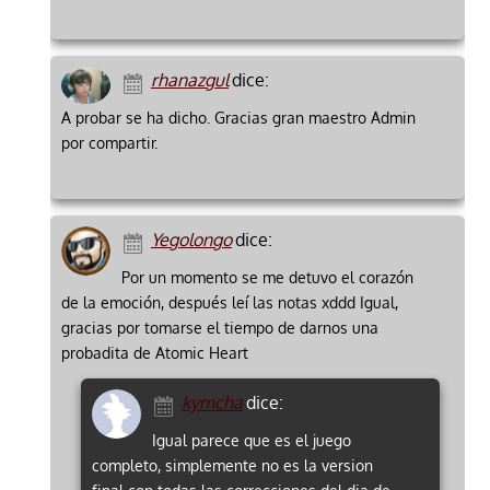
rhanazgul
dice:
A probar se ha dicho. Gracias gran maestro Admin
por compartir.
Yegolongo
dice:
Por un momento se me detuvo el corazón
de la emoción, después leí las notas xddd Igual,
gracias por tomarse el tiempo de darnos una
probadita de Atomic Heart
kymcha
dice:
Igual parece que es el juego
completo, simplemente no es la version