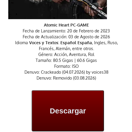
Atomic Heart PC-GAME
Fecha de Lanzamiento: 20 de Febrero de 2023
Fecha de Actualización: 03 de Agosto de 2026
Idioma
Voces y Textos: Español España
, Ingles, Ruso,
Francés, Alemán, entre otros.
Género: Acción, Aventura, Rol
Tamaño: 80.5 Gigas | 60.6 Gigas
Formato: ISO
Denuvo: Crackeado (04.07.2026) by voices38
Denuvo: Removido (03.08.2026)
Descargar