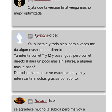
Ojalá que la versión final venga mucho
mejor optimizada
kymcha
dice:
Ya lo instale y todo bien, pero a veces me
da algun crashaso por directx.
Ya intente con el 11 y 12 y pasa igual, pero con el
directx 11 dura un poco mas sin salirse, a alguien
mas le paso?
De todas maneras se ve espectacular y muy
interesante, muchas gracias por subirlo.
Slivker
dice:
se agradece mucho la subida pero me voy a