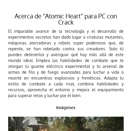
Acerca de “Atomic Heart” para PC con
Crack
El imparable avance de la tecnología y el desarrollo de
experimentos secretos han dado lugar a criaturas mutantes,
máquinas aterradoras y robots super poderosos que, de
repente, se han rebelado contra sus creadores. Solo tú
puedes detenerlos y averiguar qué hay más allá de este
mundo ideal. Emplea las habilidades de combate que te
otorgan tu guante eléctrico experimental y tu arsenal de
armas de filo y de fuego avanzadas para luchar a vida o
muerte en encuentros explosivos y frenéticos. Adapta tu
estilo de combate a cada rival, combina habilidades y
recursos, aprovecha el entorno y mejora el equipamiento
para superar retos y luchar por el bien.
Imágenes