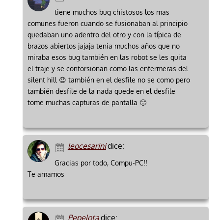
tiene muchos bug chistosos los mas
comunes fueron cuando se fusionaban al principio
quedaban uno adentro del otro y con la típica de
brazos abiertos jajaja tenia muchos años que no
miraba esos bug también en las robot se les quita
el traje y se contorsionan como las enfermeras del
silent hill 😉 también en el desfile no se como pero
también desfile de la nada quede en el desfile
tome muchas capturas de pantalla 🙂
leocesarini
dice:
Gracias por todo, Compu-PC!!
Te amamos
Pepelota
dice: