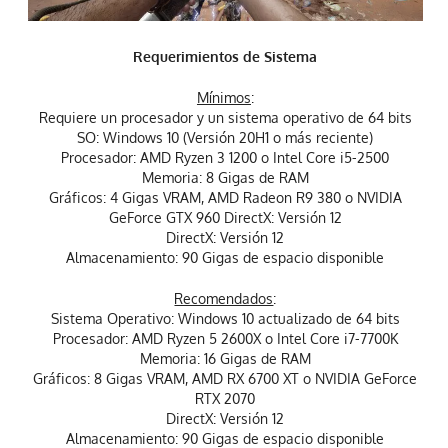
Requerimientos de Sistema
Mínimos
:
Requiere un procesador y un sistema operativo de 64 bits
SO: Windows 10 (Versión 20H1 o más reciente)
Procesador: AMD Ryzen 3 1200 o Intel Core i5-2500
Memoria: 8 Gigas de RAM
Gráficos: 4 Gigas VRAM, AMD Radeon R9 380 o NVIDIA
GeForce GTX 960 DirectX: Versión 12
DirectX: Versión 12
Almacenamiento: 90 Gigas de espacio disponible
Recomendados
:
Sistema Operativo: Windows 10 actualizado de 64 bits
Procesador: AMD Ryzen 5 2600X o Intel Core i7-7700K
Memoria: 16 Gigas de RAM
Gráficos: 8 Gigas VRAM, AMD RX 6700 XT o NVIDIA GeForce
RTX 2070
DirectX: Versión 12
Almacenamiento: 90 Gigas de espacio disponible