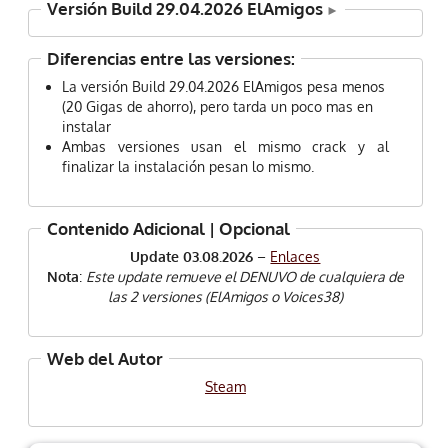
Versión Build 29.04.2026 ElAmigos
Diferencias entre las versiones:
La versión Build 29.04.2026 ElAmigos pesa menos
(20 Gigas de ahorro), pero tarda un poco mas en
instalar
Ambas versiones usan el mismo crack y al
finalizar la instalación pesan lo mismo.
Contenido Adicional | Opcional
Update 03.08.2026
–
Enlaces
Nota
:
Este update remueve el DENUVO de cualquiera de
las 2 versiones (ElAmigos o Voices38)
Web del Autor
Steam