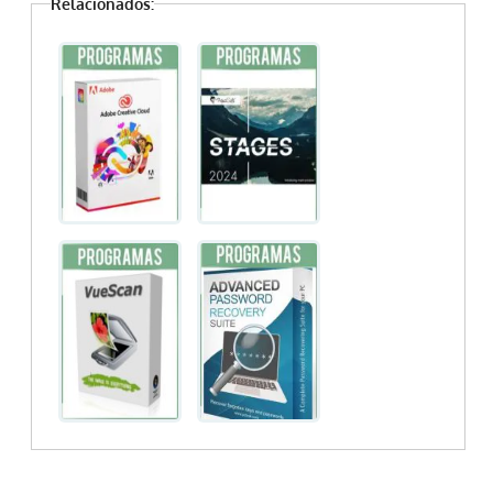
Relacionados: