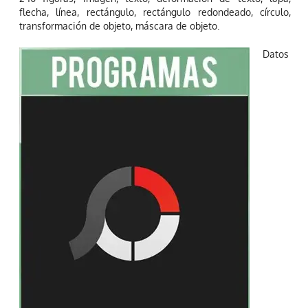
flecha, línea, rectángulo, rectángulo redondeado, círculo,
transformación de objeto, máscara de objeto.
Datos