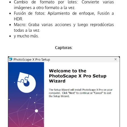
Cambio de formato por lotes: Convierte varias
imágenes a otro formato a la vez.
Fusión de fotos: Apilamiento de enfoque, Fusión a
HDR.
Macro: Graba varias acciones y luego reprodúcelas
todas a la vez.
y mucho más.
Capturas
: