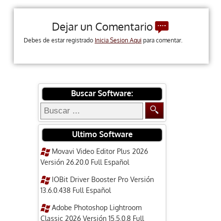
Dejar un Comentario
Debes de estar registrado
Inicia Sesion Aqui
para comentar.
Buscar Software:
Ultimo Software
Movavi Video Editor Plus 2026
Versión 26.20.0 Full Español
IOBit Driver Booster Pro Versión
13.6.0.438 Full Español
Adobe Photoshop Lightroom
Classic 2026 Versión 15.5.0.8 Full