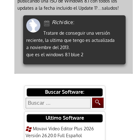
publicando una ISO de Windows 8.1 con todos los
updates a la fecha incluido el Update 1?…saludos!
Richi
dice:
Tratare de conseguir una versión
reciente, la ultima que tengo es actualizada
a noviembre del 2013.
que es el windows 8.1 blue 2
Buscar Software:
Ultimo Software
Movavi Video Editor Plus 2026
Versión 26.20.0 Full Español