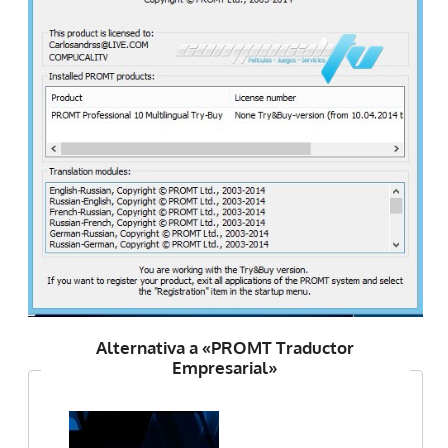
Alternativa a «PROMT Traductor
Empresarial»