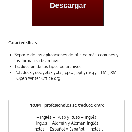
Descargar
Caracteristicas
Soporte de las aplicaciones de oficina más comunes y
los formatos de archivo
Traducción de los tipos de archivos :
Pdf, docx , doc , xlsx , xls , pptx , ppt , msg , HTML, XML
, Open Writer Office.org
PROMT profesionales se traduce entre
– Inglés – Ruso y Ruso – Inglés
– Inglés – Alemán y Alemán-Inglés ;
– Inglés – Español y Español – Inglés ;