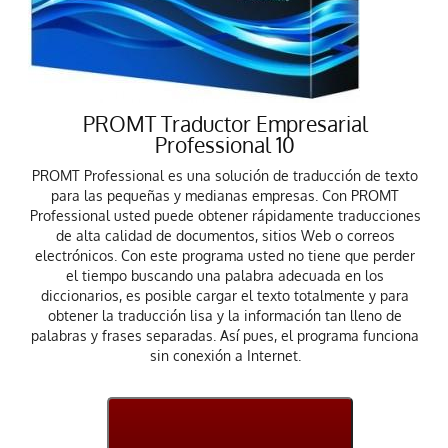
PROMT Traductor Empresarial
Professional 10
PROMT Professional es una solución de traducción de texto
para las pequeñas y medianas empresas. Con PROMT
Professional usted puede obtener rápidamente traducciones
de alta calidad de documentos, sitios Web o correos
electrónicos. Con este programa usted no tiene que perder
el tiempo buscando una palabra adecuada en los
diccionarios, es posible cargar el texto totalmente y para
obtener la traducción lisa y la información tan lleno de
palabras y frases separadas. Así pues, el programa funciona
sin conexión a Internet.