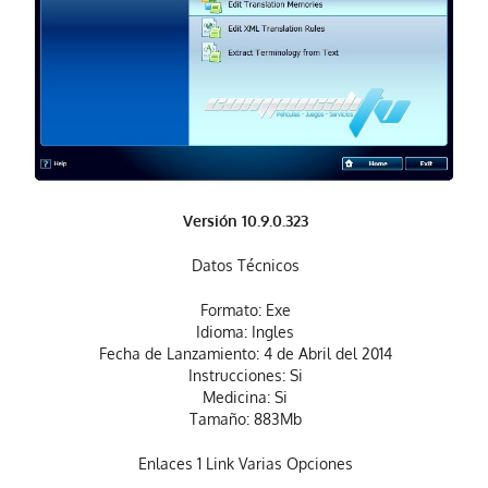
Versión 10.9.0.323
Datos Técnicos
Formato: Exe
Idioma: Ingles
Fecha de Lanzamiento: 4 de Abril del 2014
Instrucciones: Si
Medicina: Si
Tamaño: 883Mb
Enlaces 1 Link Varias Opciones