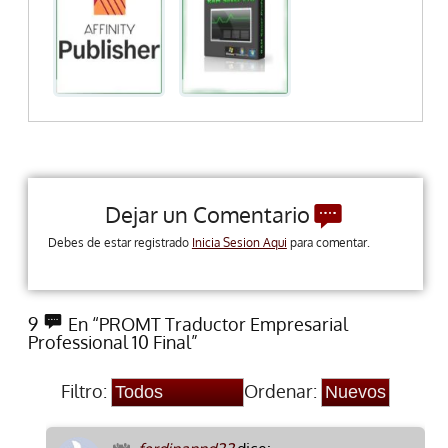
Dejar un Comentario
Debes de estar registrado
Inicia Sesion Aqui
para comentar.
9
En “PROMT Traductor Empresarial
Professional 10 Final”
Filtro:
Ordenar: