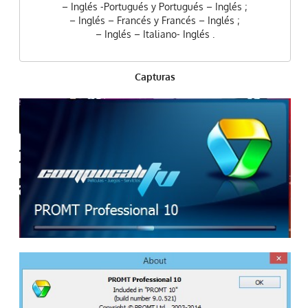
– Inglés -Portugués y Portugués – Inglés ;
– Inglés – Francés y Francés – Inglés ;
– Inglés – Italiano- Inglés .
Capturas