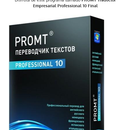
Empresarial Professional 10 Final