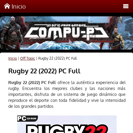
Inicio
Inicio
|
Off Topic
|
Rugby 22 (2022) PC Full
Rugby 22 (2022) PC Full
Rugby 22 (2022) PC Full
ofrece la auténtica experiencia del
rugby. Encuentra los mejores clubes y las naciones más
importantes, disfruta de un sistema de juego dinámico que
reproduce el deporte con toda fidelidad y vive la intensidad
de los grandes partidos.