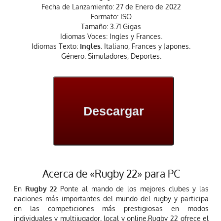
Fecha de Lanzamiento: 27 de Enero de 2022
Formato: ISO
Tamaño: 3.71 Gigas
Idiomas Voces: Ingles y Frances.
Idiomas Texto:
Ingles.
Italiano, Frances y Japones.
Género: Simuladores, Deportes.
Descargar
Acerca de «Rugby 22» para PC
En
Rugby 22
Ponte al mando de los mejores clubes y las
naciones más importantes del mundo del rugby y participa
en las competiciones más prestigiosas en modos
individuales y multijugador, local y online.Rugby 22 ofrece el