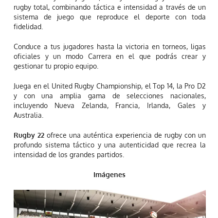
rugby total, combinando táctica e intensidad a través de un
sistema de juego que reproduce el deporte con toda
fidelidad.
Conduce a tus jugadores hasta la victoria en torneos, ligas
oficiales y un modo Carrera en el que podrás crear y
gestionar tu propio equipo.
Juega en el United Rugby Championship, el Top 14, la Pro D2
y con una amplia gama de selecciones nacionales,
incluyendo Nueva Zelanda, Francia, Irlanda, Gales y
Australia.
Rugby 22
ofrece una auténtica experiencia de rugby con un
profundo sistema táctico y una autenticidad que recrea la
intensidad de los grandes partidos.
Imágenes