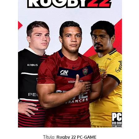
Título:
Rugby 22 PC-GAME