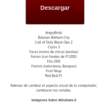
Descargar
AngryBirds
Batman Arkham City
Call of Duty Black Ops 2
Crysis 3
Faces (rostro de chicas bonitas)
Ferrari (con fondos de F1 2012)
Fifa 2013
Forests (naturaleza, Bosques)
Fruit Ninja
Red Bull F1.
Ademas de cambiar el aspecto visual de tu computador,
cambiaran los sonidos.
Imágenes
Sobre Windows 8