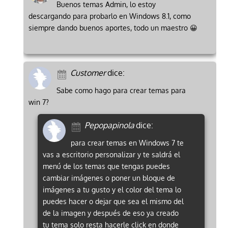
Buenos temas Admin, lo estoy
descargando para probarlo en Windows 8.1, como
siempre dando buenos aportes, todo un maestro 😀
Customer
dice:
Sabe como hago para crear temas para
win 7?
Pepopapinola
dice:
para crear temas en Windows 7 te
vas a escritorio personalizar y te saldrá el
menú de los temas que tengas puedes
cambiar imágenes o poner un bloque de
imágenes a tu gusto y el color del tema lo
puedes hacer o dejar que sea el mismo del
de la imagen y después de eso ya creado
tu tema solo resta hacerle click en donde