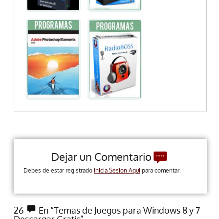
Dejar un Comentario
Debes de estar registrado
Inicia Sesion Aqui
para comentar.
26
En “Temas de Juegos para Windows 8 y 7