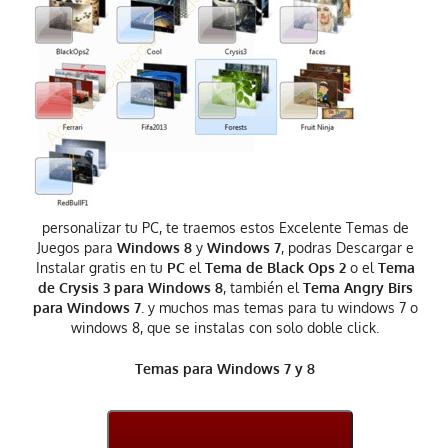
personalizar tu PC, te traemos estos Excelente Temas de
Juegos para
Windows 8
y
Windows 7
, podras Descargar e
Instalar gratis en tu
PC
el
Tema de Black Ops 2
o el
Tema
de Crysis 3 para Windows 8
, también el
Tema Angry Birs
para Windows 7
. y muchos mas temas para tu windows 7 o
windows 8, que se instalas con solo doble click.
Temas para Windows 7 y 8