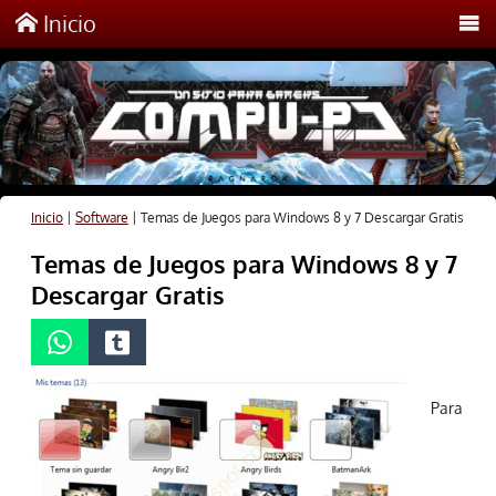
Inicio
Inicio
|
Software
|
Temas de Juegos para Windows 8 y 7 Descargar Gratis
Temas de Juegos para Windows 8 y 7
Descargar Gratis
Para