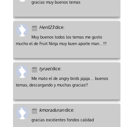
gracias muy buenos temas
Hen123
dice:
Muy buenos todos los temas me gusto
mucho el de Fruit Ninja muy buen aporte man…!!!
tyrael
dice:
Me mato el de angry birds jajaja… buenos
temas, descargando y muchas gracias!!
kmoraduran
dice:
gracias excelentes fondos calidad