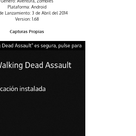
Genero: Aventura, Zombies
Plataforma: Android
e Lanzamiento: 3 de Abril del 2014
Version: 1.68
Capturas Propias