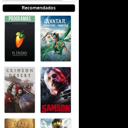
Recomendados