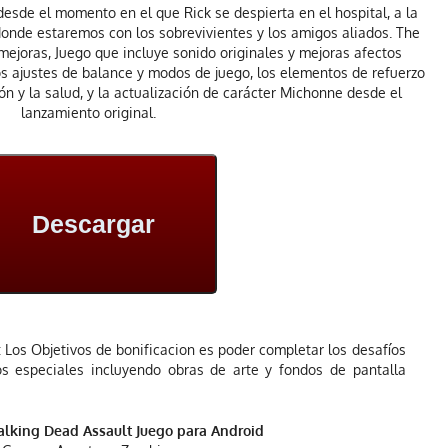
sde el momento en el que Rick se despierta en el hospital, a la
onde estaremos con los sobrevivientes y los amigos aliados. The
ejoras, Juego que incluye sonido originales y mejoras afectos
s ajustes de balance y modos de juego, los elementos de refuerzo
n y la salud, y la actualización de carácter Michonne desde el
lanzamiento original.
Descargar
Los Objetivos de bonificacion es poder completar los desafíos
s especiales incluyendo obras de arte y fondos de pantalla
lking Dead Assault Juego para Android