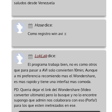
saludos desde Venezuela
Hose
dice:
Como registro win avi :c
LukLak
dice:
El programa trabaja bien, no es como otros
que para pasar a AVI solo convierten 10min; Aunque
a mi preferencia recomiendo mas el Wondershare,
es mas rapido y tiene una interfaz mas comoda.
PD: Queria dejar el link del Wondershare (Video
converter ultimate) pero lo busque y no lo encontre
supongo que admin nos colaborara con eso (Porfa!)
para los que esten inetrezados en ese.