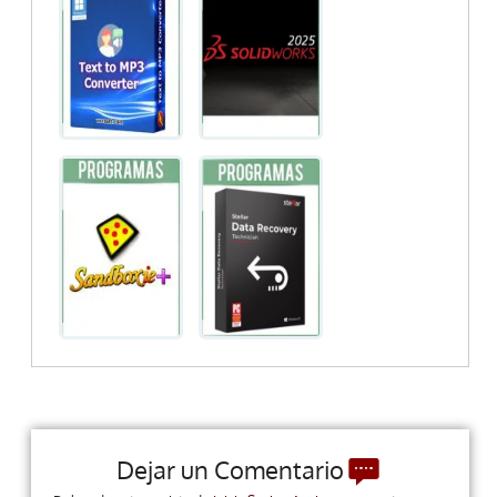
Dejar un Comentario