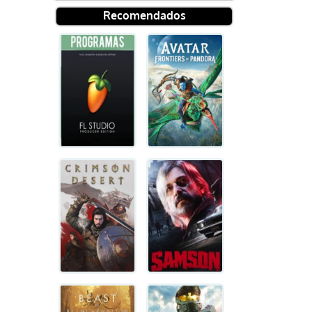
Recomendados