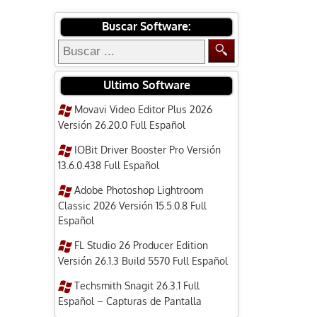
Buscar Software:
Ultimo Software
Movavi Video Editor Plus 2026
Versión 26.20.0 Full Español
IOBit Driver Booster Pro Versión
13.6.0.438 Full Español
Adobe Photoshop Lightroom
Classic 2026 Versión 15.5.0.8 Full
Español
FL Studio 26 Producer Edition
Versión 26.1.3 Build 5570 Full Español
Techsmith Snagit 26.3.1 Full
Español – Capturas de Pantalla