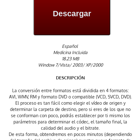
Descargar
Español
Medicina Incluida
18.23 MB
Window 7/Vista/ 2003/ XP/2000
DESCRIPCIÓN
La conversión entre formatos está dividida en 4 formatos:
AVI, WMV, RM y formato DVD o compatible (VCD, SVCD, DVD).
El proceso es tan fácil como elegir el vídeo de origen y
determinar la carpeta de destino, pero si eres de los que no
se conforman con poco, podrás establecer por ti mismo los
parámetros para determinar el códec, el tamaño final, la
calidad del audio y el bitrate.
De esta forma, obtendremos en pocos minutos (dependiendo