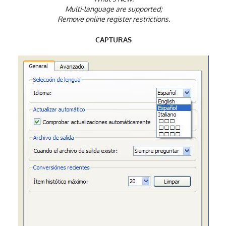
Multi-language are supported;
Remove online register restrictions.
CAPTURAS