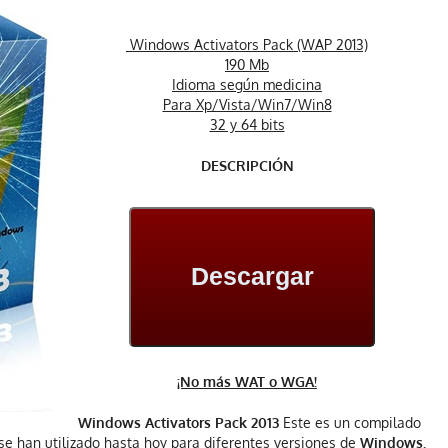
Windows Activators Pack (WAP 2013)
190 Mb
Idioma según medicina
Para Xp/Vista/Win7/Win8
32 y 64 bits
DESCRIPCIÓN
Descargar
¡No más WAT o WGA!
Windows Activators Pack 2013
Este es un compilado
e han utilizado hasta hoy para diferentes versiones de
Windows.