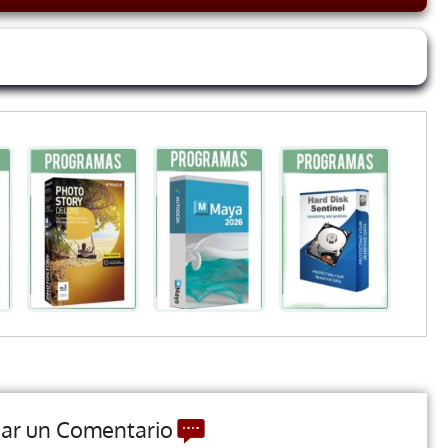
jar un Comentario