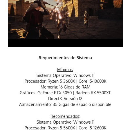
Requerimientos de Sistema
Mínimos
:
Sistema Operativo: Windows 11
Procesador: Ryzen 5 3600X | Core i5-10600K
Memoria: 16 Gigas de RAM
Gráficos: GeForce RTX 3050 | Radeon RX 5500XT
DirectX: Versión 12
Almacenamiento: 35 Gigas de espacio disponible
Recomendados
:
Sistema Operativo: Windows 11
Procesador: Ryzen 5 5600X | Core i5-12600K