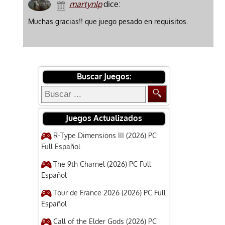
martynlp
dice:
Muchas gracias!! que juego pesado en requisitos.
Buscar Juegos:
Juegos Actualizados
R-Type Dimensions III (2026) PC
Full Español
The 9th Charnel (2026) PC Full
Español
Tour de France 2026 (2026) PC Full
Español
Call of the Elder Gods (2026) PC