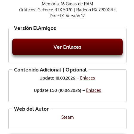
Memoria: 16 Gigas de RAM
Gráficos: GeForce RTX 5070 | Radeon RX 7900GRE
DirectX: Versión 12
Versión ElAmigos
Ver Enlaces
Contenido Adicional | Opcional
Update 18.03.2026
–
Enlaces
Update 1.50 (10.06.2026)
–
Enlaces
Web del Autor
Steam