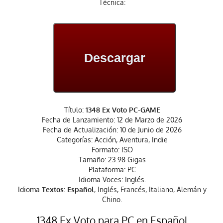
Técnica:
Descargar
Título:
1348 Ex Voto PC-GAME
Fecha de Lanzamiento: 12 de Marzo de 2026
Fecha de Actualización: 10 de Junio de 2026
Categorías: Acción, Aventura, Indie
Formato: ISO
Tamaño: 23.98 Gigas
Plataforma: PC
Idioma Voces: Inglés.
Idioma
Textos: Español
, Inglés, Francés, Italiano, Alemán y
Chino.
1348 Ex Voto para PC en Español