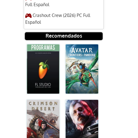
Full Español
Crashout Crew (2026) PC Full
Español
Recomendados