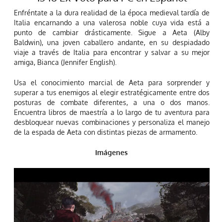
Enfréntate a la dura realidad de la época medieval tardía de
Italia encarnando a una valerosa noble cuya vida está a
punto de cambiar drásticamente. Sigue a Aeta (Alby
Baldwin), una joven caballero andante, en su despiadado
viaje a través de Italia para encontrar y salvar a su mejor
amiga, Bianca (Jennifer English).
Usa el conocimiento marcial de Aeta para sorprender y
superar a tus enemigos al elegir estratégicamente entre dos
posturas de combate diferentes, a una o dos manos.
Encuentra libros de maestría a lo largo de tu aventura para
desbloquear nuevas combinaciones y personaliza el manejo
de la espada de Aeta con distintas piezas de armamento.
Imágenes