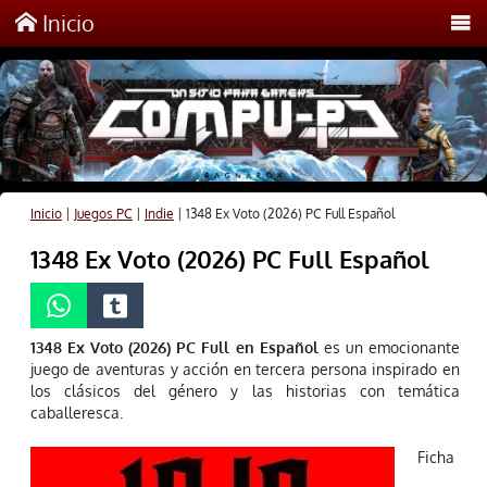
Inicio
Inicio
|
Juegos PC
|
Indie
|
1348 Ex Voto (2026) PC Full Español
1348 Ex Voto (2026) PC Full Español
1348 Ex Voto (2026) PC Full en Español
es un emocionante
juego de aventuras y acción en tercera persona inspirado en
los clásicos del género y las historias con temática
caballeresca.
Ficha