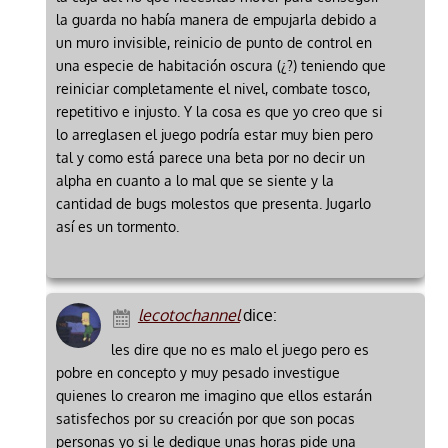
la guarda no había manera de empujarla debido a
un muro invisible, reinicio de punto de control en
una especie de habitación oscura (¿?) teniendo que
reiniciar completamente el nivel, combate tosco,
repetitivo e injusto. Y la cosa es que yo creo que si
lo arreglasen el juego podría estar muy bien pero
tal y como está parece una beta por no decir un
alpha en cuanto a lo mal que se siente y la
cantidad de bugs molestos que presenta. Jugarlo
así es un tormento.
lecotochannel
dice:
les dire que no es malo el juego pero es
pobre en concepto y muy pesado investigue
quienes lo crearon me imagino que ellos estarán
satisfechos por su creación por que son pocas
personas yo si le dedique unas horas pide una