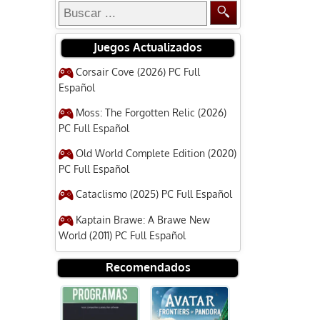
Juegos Actualizados
Corsair Cove (2026) PC Full
Español
Moss: The Forgotten Relic (2026)
PC Full Español
Old World Complete Edition (2020)
PC Full Español
Cataclismo (2025) PC Full Español
Kaptain Brawe: A Brawe New
World (2011) PC Full Español
Recomendados