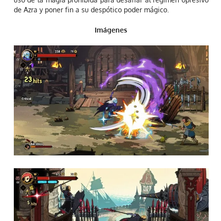
de Azra y poner fin a su despótico poder mágico.
Imágenes