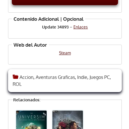
Contenido Adicional | Opcional
Update 34893
–
Enlaces
Web del Autor
Steam
Accion
,
Aventuras Graficas
,
Indie
,
Juegos PC
,
ROL
Relacionados: