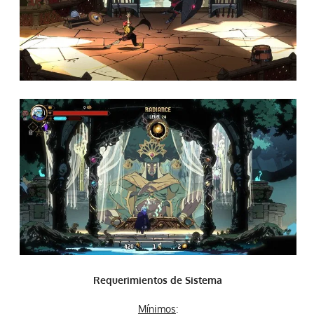
Requerimientos de Sistema
Mínimos
: