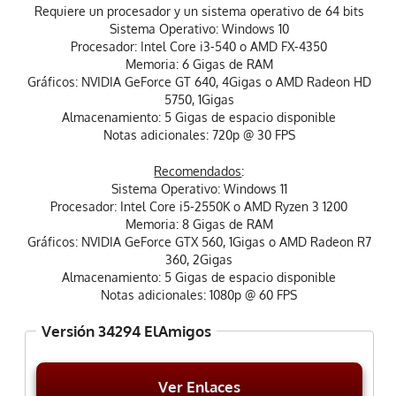
Requiere un procesador y un sistema operativo de 64 bits
Sistema Operativo: Windows 10
Procesador: Intel Core i3-540 o AMD FX-4350
Memoria: 6 Gigas de RAM
Gráficos: NVIDIA GeForce GT 640, 4Gigas o AMD Radeon HD
5750, 1Gigas
Almacenamiento: 5 Gigas de espacio disponible
Notas adicionales: 720p @ 30 FPS
Recomendados
:
Sistema Operativo: Windows 11
Procesador: Intel Core i5-2550K o AMD Ryzen 3 1200
Memoria: 8 Gigas de RAM
Gráficos: NVIDIA GeForce GTX 560, 1Gigas o AMD Radeon R7
360, 2Gigas
Almacenamiento: 5 Gigas de espacio disponible
Notas adicionales: 1080p @ 60 FPS
Versión 34294 ElAmigos
Ver Enlaces