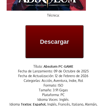
Técnica:
Descargar
Título:
Absolum PC-GAME
Fecha de Lanzamiento: 09 de Octubre de 2025
Fecha de Actualización: 12 de Febrero de 2026
Categorías: Acción, Aventura, Indie, Rol
Formato: ISO
Tamaño: 3.91 Gigas
Plataforma: PC
Idioma Voces: Inglés.
Idioma
Textos: Español
, Inglés, Francés, Italiano, Alemán,