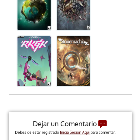
Dejar un Comentario
Debes de estar registrado
Inicia Sesion Aqui
para comentar.