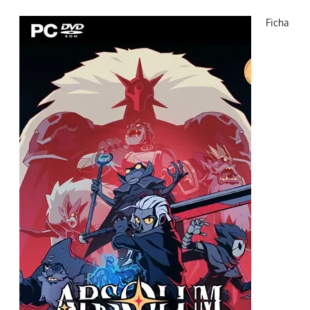
Ficha