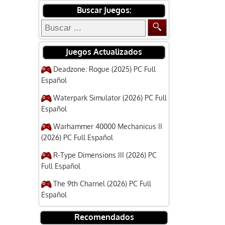
Buscar Juegos:
Juegos Actualizados
Deadzone: Rogue (2025) PC Full
Español
Waterpark Simulator (2026) PC Full
Español
Warhammer 40000 Mechanicus II
(2026) PC Full Español
R-Type Dimensions III (2026) PC
Full Español
The 9th Charnel (2026) PC Full
Español
Recomendados