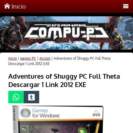
Inicio
Inicio
|
Juegos PC
|
Accion
|
Adventures of Shuggy PC Full Theta
Descargar 1 Link 2012 EXE
Adventures of Shuggy PC Full Theta
Descargar 1 Link 2012 EXE