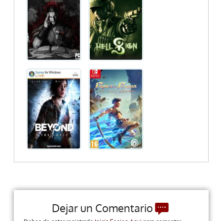
Dejar un Comentario