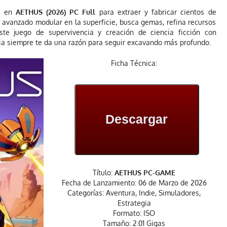
eo en
AETHUS (2026) PC Full
para extraer y fabricar cientos de
 avanzado modular en la superficie, busca gemas, refina recursos
ste juego de supervivencia y creación de ciencia ficción con
oria siempre te da una razón para seguir excavando más profundo.
Ficha Técnica:
Descargar
Título:
AETHUS PC-GAME
Fecha de Lanzamiento: 06 de Marzo de 2026
Categorías: Aventura, Indie, Simuladores,
Estrategia
Formato: ISO
Tamaño: 2.01 Gigas