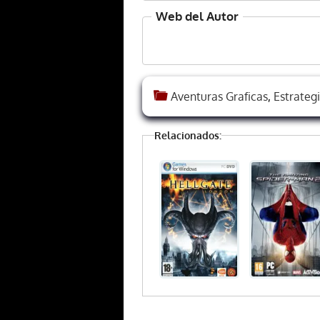
Web del Autor
Aventuras Graficas
,
Estrateg
Relacionados: