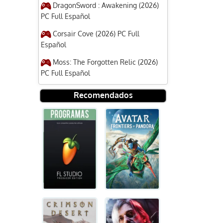
DragonSword : Awakening (2026)
PC Full Español
Corsair Cove (2026) PC Full
Español
Moss: The Forgotten Relic (2026)
PC Full Español
Recomendados