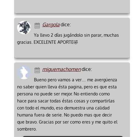
Gargola
dice:
Ya llevo 2 días jugándolo sin parar, muchas
gracias. EXCELENTE APORTE🤣
miguemachomen
dice:
Bueno pero vamos a ver… me avergüenza
no saber quien lleva ésta pagina, pero es que esta
persona no puede ser mejor. No entiendo como
hace para sacar todas éstas cosas y compartirlas
con todo el mundo, eso demuestra una calidad
humana fuera de serie. No puedo mas que decir
que bravo. Gracias por ser como eres y me quito el
sombrero.