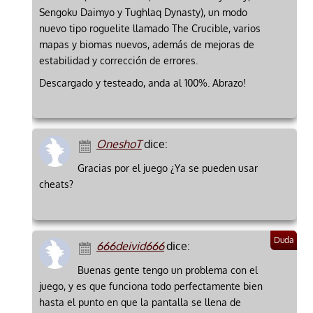
Sengoku Daimyo y Tughlaq Dynasty), un modo
nuevo tipo roguelite llamado The Crucible, varios
mapas y biomas nuevos, además de mejoras de
estabilidad y corrección de errores.
Descargado y testeado, anda al 100%. Abrazo!
OneshoT
dice:
Gracias por el juego ¿Ya se pueden usar
cheats?
666deivid666
dice:
Buenas gente tengo un problema con el
juego, y es que funciona todo perfectamente bien
hasta el punto en que la pantalla se llena de