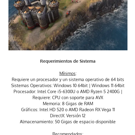
Requerimientos de Sistema
Mínimos
:
Requiere un procesador y un sistema operativo de 64 bits
Sistemas Operativos: Windows 10 64bit | Windows 11 64bit
Procesador: Intel Core i5-6300U o AMD Ryzen 5 2400G |
Requiere: CPU con soporte para AVX
Memoria: 8 Gigas de RAM
Gráficos: Intel HD 520 o AMD Radeon RX Vega 11
DirectX: Versión 12
Almacenamiento: 50 Gigas de espacio disponible
Recomendados
: