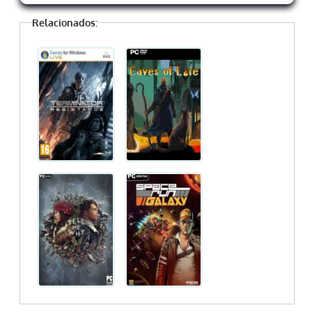
Relacionados: