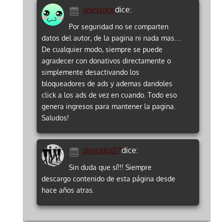
xnextorx
dice:
Por seguridad no se comparten
datos del autor, de la pagina ni nada mas…
De cualquier modo, siempre se puede
agradecer con donativos directamente o
simplemente desactivando los
bloqueadores de ads y ademas dandoles
click a los ads de vez en cuando. Todo eso
genera ingresos para mantener la pagina.
Saludos!
dariodial17
dice:
Sin duda que sí!!! Siempre
descargo contenido de esta página desde
hace años atras.