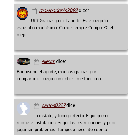
maxioadonis2093
dice:
Ufff Gracias por el aporte. Este juego lo
esperaba muchísimo. Como siempre Compu-PC el
mejor
Alexm
dice:
Buenisimo el aporte, muchas gracias por
compartirlo. Luego comento si me funciono.
carlos0227
dice:
Lo instale, y todo perfecto. El juego no
requiere instalación. Seguí las instrucciones y pude
jugar sin problemas. Tampoco necesite cuenta