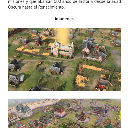
misiones y que abarcan 500 años de historia desde la Edad
Oscura hasta el Renacimiento.
Imágenes