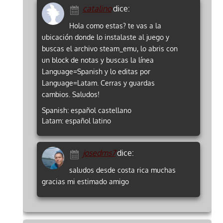
catalino
dice:
Hola como estas? te vas a la
ubicación donde lo instalaste al juego y
buscas el archivo steam_emu, lo abris con
un block de notas y buscas la línea
Language=Spanish y lo editas por
Language=Latam. Cerras y guardas
cambios. Saludos!
Spanish: español castellano
Latam: español latino
josedms7
dice:
saludos desde costa rica muchas
gracias mi estimado amigo