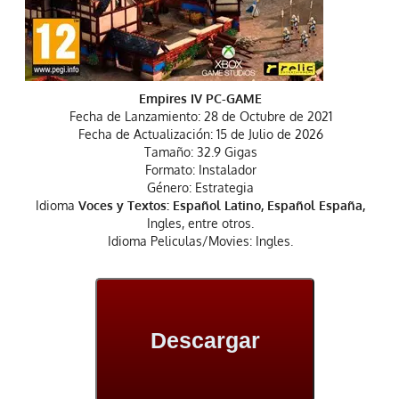
Empires IV PC-GAME
Fecha de Lanzamiento: 28 de Octubre de 2021
Fecha de Actualización: 15 de Julio de 2026
Tamaño: 32.9 Gigas
Formato: Instalador
Género: Estrategia
Idioma
Voces y Textos: Español Latino, Español España,
Ingles, entre otros.
Idioma Peliculas/Movies: Ingles.
Descargar