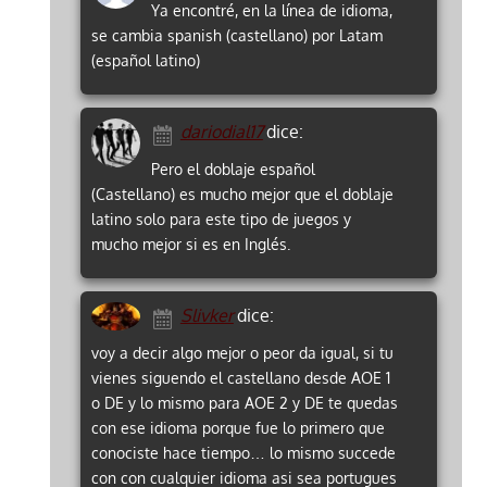
Ya encontré, en la línea de idioma,
se cambia spanish (castellano) por Latam
(español latino)
dariodial17
dice:
Pero el doblaje español
(Castellano) es mucho mejor que el doblaje
latino solo para este tipo de juegos y
mucho mejor si es en Inglés.
Slivker
dice:
voy a decir algo mejor o peor da igual, si tu
vienes siguendo el castellano desde AOE 1
o DE y lo mismo para AOE 2 y DE te quedas
con ese idioma porque fue lo primero que
conociste hace tiempo… lo mismo succede
con con cualquier idioma asi sea portugues