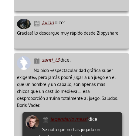
Julian
dice:
Gracias! lo descargue muy rápido desde Zippyshare
santi_t3
dice:
No pido «espectacularidad gráfica super
exigente», pero jamás podré jugar a un juego en el
que un hombre y un caballo, son apenas mas
chicos que un castillo medieval…esa
desproporción arruina totalmente al juego. Saludos.
Boris Vader.
legendario messi
dice:
Se nota que no has jugado un