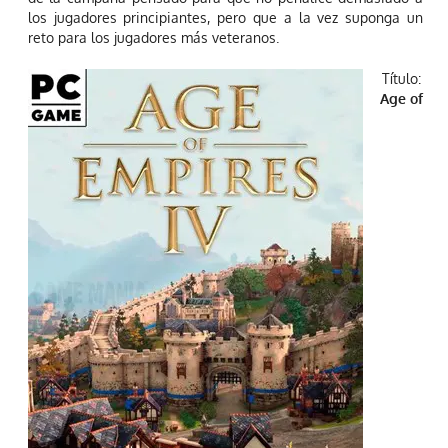
los jugadores principiantes, pero que a la vez suponga un
reto para los jugadores más veteranos.
Título:
Age of