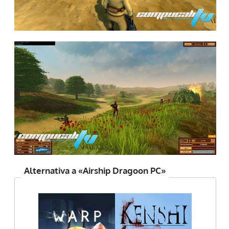
Alternativa a «Airship Dragoon PC»