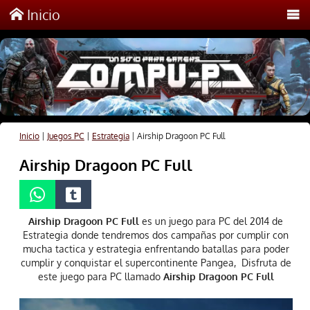
Inicio
Inicio
|
Juegos PC
|
Estrategia
|
Airship Dragoon PC Full
Airship Dragoon PC Full
Airship Dragoon PC Full
es un juego para PC del 2014 de
Estrategia donde tendremos dos campañas por cumplir con
mucha tactica y estrategia enfrentando batallas para poder
cumplir y conquistar el supercontinente Pangea, Disfruta de
este juego para PC llamado
Airship Dragoon PC Full