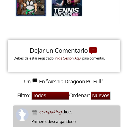
Dejar un Comentario
Debes de estar registrado
Inicia Sesion Aqui
para comentar.
Un
En “Airship Dragoon PC Full”
Filtro:
Ordenar:
compaking
dice:
Primero, descargandooo