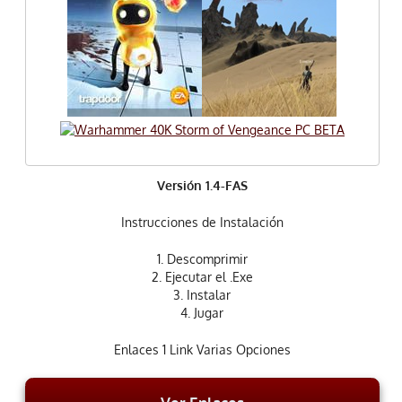
Versión 1.4-FAS
Instrucciones de Instalación
1. Descomprimir
2. Ejecutar el .Exe
3. Instalar
4. Jugar
Enlaces 1 Link Varias Opciones