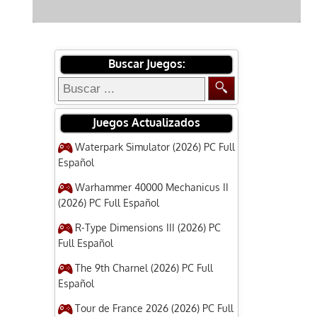
Buscar Juegos:
Juegos Actualizados
Waterpark Simulator (2026) PC Full
Español
Warhammer 40000 Mechanicus II
(2026) PC Full Español
R-Type Dimensions III (2026) PC
Full Español
The 9th Charnel (2026) PC Full
Español
Tour de France 2026 (2026) PC Full