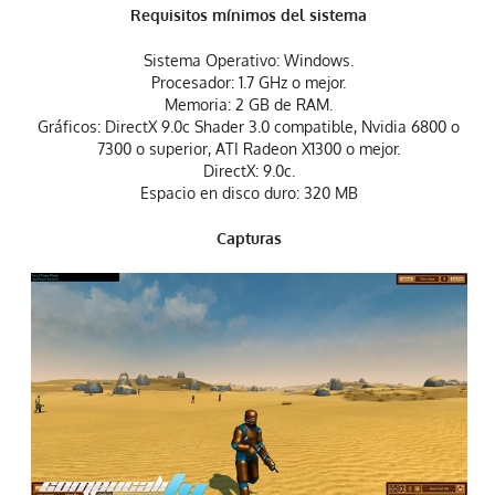
Requisitos mínimos del sistema
Sistema Operativo: Windows.
Procesador: 1.7 GHz o mejor.
Memoria: 2 GB de RAM.
Gráficos: DirectX 9.0c Shader 3.0 compatible, Nvidia 6800 o
7300 o superior, ATI Radeon X1300 o mejor.
DirectX: 9.0c.
Espacio en disco duro: 320 MB
Capturas