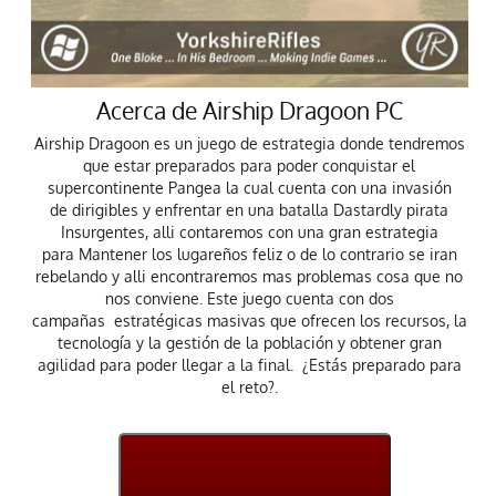
Acerca de Airship Dragoon PC
Airship Dragoon es un juego de estrategia donde tendremos
que estar preparados para poder conquistar el
supercontinente Pangea la cual cuenta con una invasión
de dirigibles y enfrentar en una batalla Dastardly pirata
Insurgentes, alli contaremos con una gran estrategia
para Mantener los lugareños feliz o de lo contrario se iran
rebelando y alli encontraremos mas problemas cosa que no
nos conviene. Este juego cuenta con dos
campañas estratégicas masivas que ofrecen los recursos, la
tecnología y la gestión de la población y obtener gran
agilidad para poder llegar a la final. ¿Estás preparado para
el reto?.