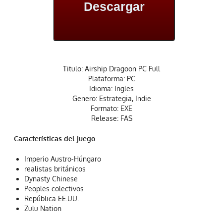
Descargar
Titulo: Airship Dragoon PC Full
Plataforma: PC
Idioma: Ingles
Genero: Estrategia, Indie
Formato: EXE
Release: FAS
Características del juego
Imperio Austro-Húngaro
realistas británicos
Dynasty Chinese
Peoples colectivos
República EE.UU.
Zulu Nation