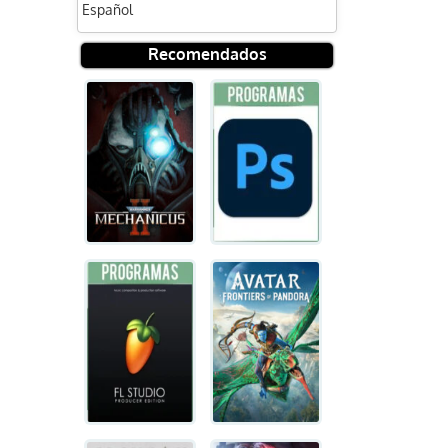
Español
Recomendados