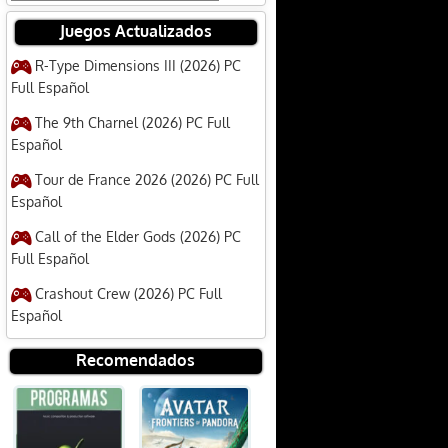
Juegos Actualizados
R-Type Dimensions III (2026) PC
Full Español
The 9th Charnel (2026) PC Full
Español
Tour de France 2026 (2026) PC Full
Español
Call of the Elder Gods (2026) PC
Full Español
Crashout Crew (2026) PC Full
Español
Recomendados