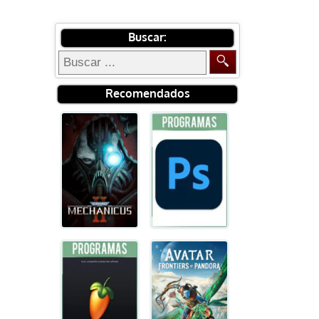
Buscar:
Recomendados