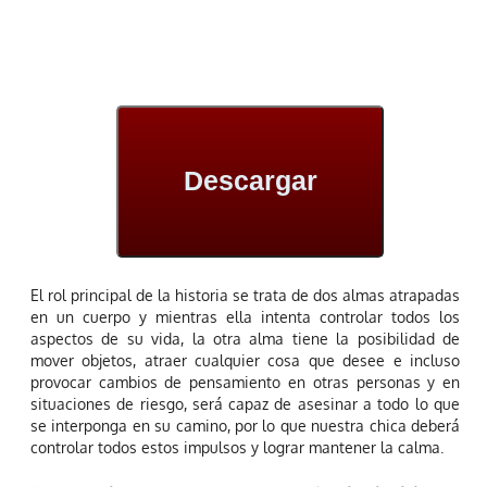
Descargar
El rol principal de la historia se trata de dos almas atrapadas
en un cuerpo y mientras ella intenta controlar todos los
aspectos de su vida, la otra alma tiene la posibilidad de
mover objetos, atraer cualquier cosa que desee e incluso
provocar cambios de pensamiento en otras personas y en
situaciones de riesgo, será capaz de asesinar a todo lo que
se interponga en su camino, por lo que nuestra chica deberá
controlar todos estos impulsos y lograr mantener la calma.