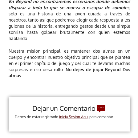
En Beyond no encontraremos escenarios donde debemos
disparar a todo lo que se mueva o escapar de zombies
,
solo es una historia de una joven guiada a través de
nosotros, tanto así que podremos elegir cada respuesta a los
guiones de la historia, entregando gestos desde una simple
sonrisa hasta golpear brutalmente con quien estemos
hablando.
Nuestra misión principal, es mantener dos almas en un
cuerpo y encontrar nuestro objetivo principal que se plantea
en el primer capítulo del juego y del cual te llevaras muchas
sorpresas en su desarrollo.
No dejes de jugar Beyond Dos
almas.
Dejar un Comentario
Debes de estar registrado
Inicia Sesion Aqui
para comentar.