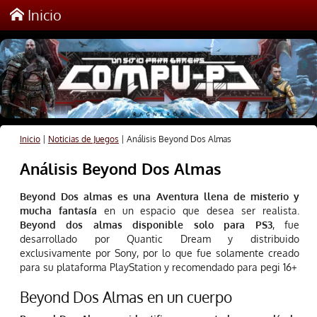
Inicio
Inicio
|
Noticias de Juegos
|
Análisis Beyond Dos Almas
Análisis Beyond Dos Almas
Beyond Dos almas es una Aventura llena de misterio y
mucha fantasía
en un espacio que desea ser realista.
Beyond dos almas disponible solo para PS3
, fue
desarrollado por Quantic Dream y distribuido
exclusivamente por Sony, por lo que fue solamente creado
para su plataforma PlayStation y recomendado para pegi 16+
Beyond Dos Almas en un cuerpo