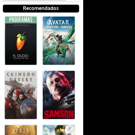
Recomendados