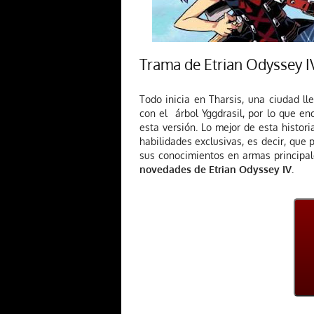
Trama de Etrian Odyssey I
Todo inicia en Tharsis, una ciudad ll
con el árbol Yggdrasil, por lo que en
esta versión. Lo mejor de esta histor
habilidades exclusivas, es decir, que 
sus conocimientos en armas principal
novedades de Etrian Odyssey IV.