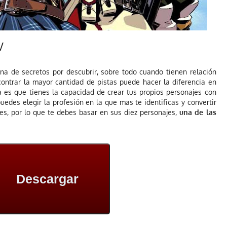
V
ena de secretos por descubrir, sobre todo cuando tienen relación
contrar la mayor cantidad de pistas puede hacer la diferencia en
ia es que tienes la capacidad de crear tus propios personajes con
puedes elegir la profesión en la que mas te identificas y convertir
es, por lo que te debes basar en sus diez personajes,
una de las
Descargar