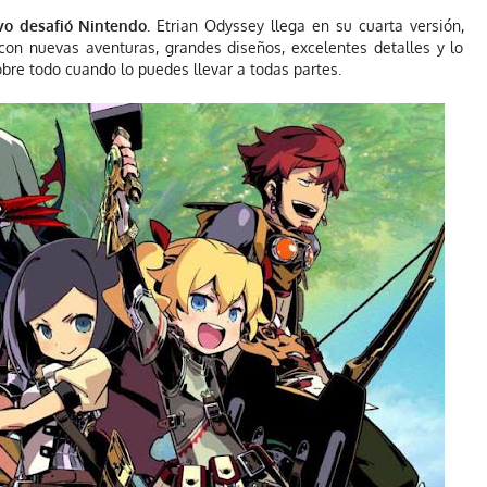
vo desafió Nintendo.
Etrian Odyssey llega en su cuarta versión,
con nuevas aventuras, grandes diseños, excelentes detalles y lo
bre todo cuando lo puedes llevar a todas partes.