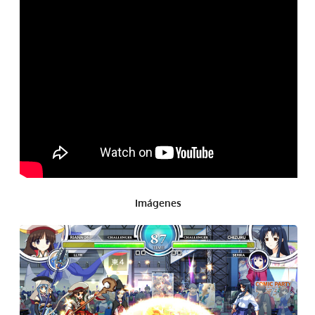
Imágenes