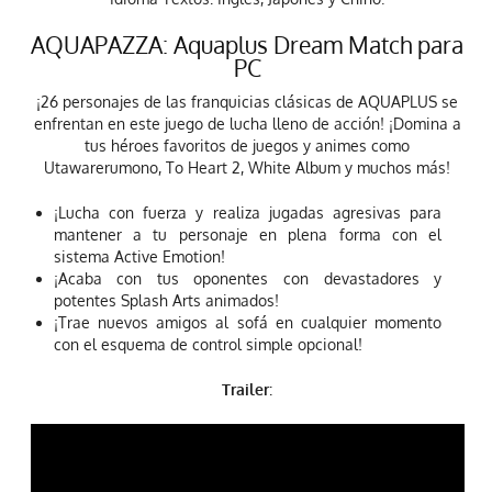
AQUAPAZZA: Aquaplus Dream Match para
PC
¡26 personajes de las franquicias clásicas de AQUAPLUS se
enfrentan en este juego de lucha lleno de acción! ¡Domina a
tus héroes favoritos de juegos y animes como
Utawarerumono, To Heart 2, White Album y muchos más!
¡Lucha con fuerza y realiza jugadas agresivas para
mantener a tu personaje en plena forma con el
sistema Active Emotion!
¡Acaba con tus oponentes con devastadores y
potentes Splash Arts animados!
¡Trae nuevos amigos al sofá en cualquier momento
con el esquema de control simple opcional!
Trailer
: