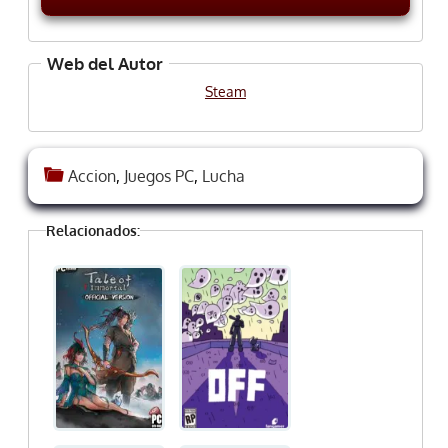
Web del Autor
Steam
Accion
,
Juegos PC
,
Lucha
Relacionados: