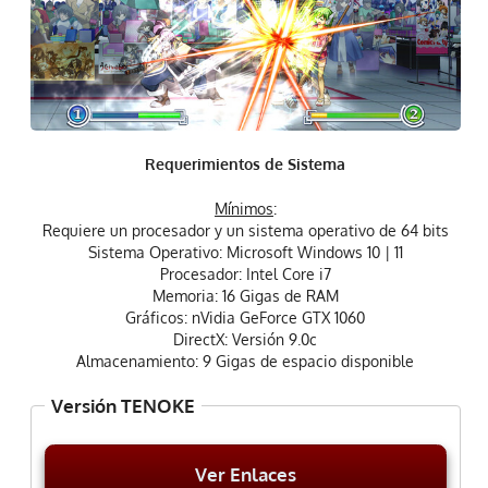
Requerimientos de Sistema
Mínimos
:
Requiere un procesador y un sistema operativo de 64 bits
Sistema Operativo: Microsoft Windows 10 | 11
Procesador: Intel Core i7
Memoria: 16 Gigas de RAM
Gráficos: nVidia GeForce GTX 1060
DirectX: Versión 9.0c
Almacenamiento: 9 Gigas de espacio disponible
Versión TENOKE
Ver Enlaces