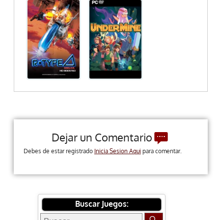
Dejar un Comentario
Debes de estar registrado
Inicia Sesion Aqui
para comentar.
Buscar Juegos: