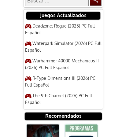
Juegos Actualizados
Deadzone: Rogue (2025) PC Full
Español
Waterpark Simulator (2026) PC Full
Español
Warhammer 40000 Mechanicus II
(2026) PC Full Español
R-Type Dimensions III (2026) PC
Full Español
The 9th Charnel (2026) PC Full
Español
Recomendados