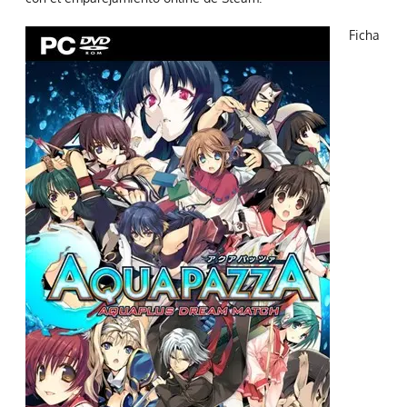
Ficha