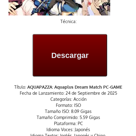
Técnica:
Descargar
Título:
AQUAPAZZA: Aquaplus Dream Match PC-GAME
Fecha de Lanzamiento: 24 de Septiembre de 2025
Categorías: Acción
Formato: ISO
Tamaño ISO: 8.09 Gigas
Tamaño Comprimido: 5.59 Gigas
Plataforma: PC
Idioma Voces: Japonés
Idioma Textos: Inglés, Japonés y Chino.