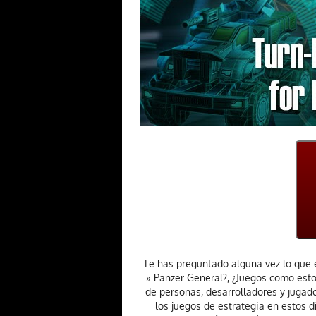
Te has preguntado alguna vez lo que e
» Panzer General?, ¿Juegos como estos
de personas, desarrolladores y jugad
los juegos de estrategia en estos