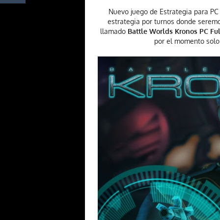
Nuevo juego de Estrategia para PC
estrategia por turnos donde seremo
llamado
Battle Worlds Kronos PC Ful
por el momento solo 