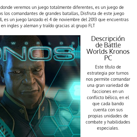
 donde veremos un juego totalmente diferentes, es un juego de
s los comandantes de grandes batallas, Disfruta de este juego
l
, es un juego lanzado el 4 de noviembre del 2013 que encuentras
en ingles y aleman y traído gracias al grupo FLT
Descripción
de Battle
Worlds Kronos
PC
Este título de
estrategia por turnos
nos permite comandar
una gran variedad de
facciones en un
conflicto bélico, en el
que cada bando
cuenta con sus
propias unidades de
combate y habilidades
especiales.