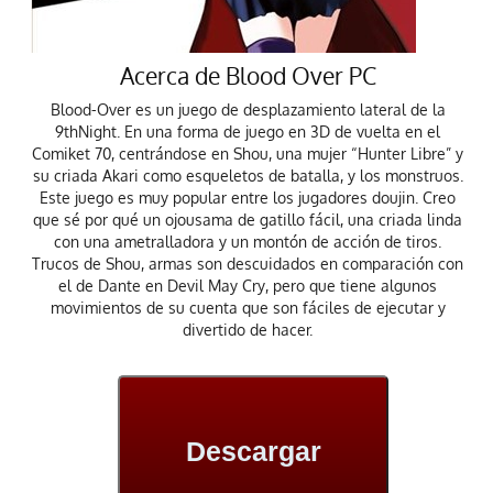
Acerca de Blood Over PC
Blood-Over es un juego de desplazamiento lateral de la
9thNight. En una forma de juego en 3D de vuelta en el
Comiket 70, centrándose en Shou, una mujer “Hunter Libre” y
su criada Akari como esqueletos de batalla, y los monstruos.
Este juego es muy popular entre los jugadores doujin. Creo
que sé por qué un ojousama de gatillo fácil, una criada linda
con una ametralladora y un montón de acción de tiros.
Trucos de Shou, armas son descuidados en comparación con
el de Dante en Devil May Cry, pero que tiene algunos
movimientos de su cuenta que son fáciles de ejecutar y
divertido de hacer.
Descargar