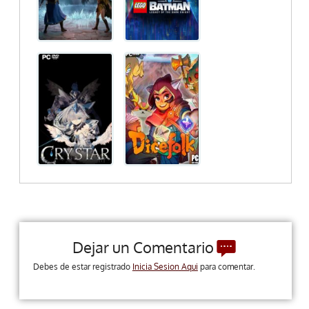
Dejar un Comentario
Debes de estar registrado
Inicia Sesion Aqui
para comentar.