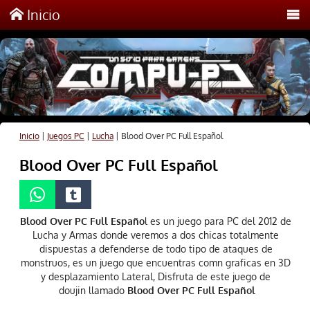
Inicio
Inicio
|
Juegos PC
|
Lucha
|
Blood Over PC Full Español
Blood Over PC Full Español
Blood Over PC Full Españo
l es un juego para PC del 2012 de
Lucha y Armas donde veremos a dos chicas totalmente
dispuestas a defenderse de todo tipo de ataques de
monstruos, es un juego que encuentras comn graficas en 3D
y desplazamiento Lateral, Disfruta de este juego de
doujin llamado
Blood Over PC Full Español