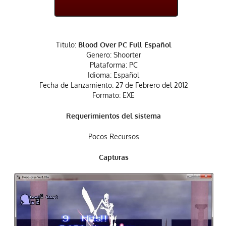
Titulo:
Blood Over PC Full Español
Genero: Shoorter
Plataforma: PC
Idioma: Español
Fecha de Lanzamiento: 27 de Febrero del 2012
Formato: EXE
Requerimientos del sistema
Pocos Recursos
Capturas