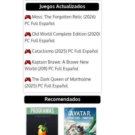
Juegos Actualizados
Moss: The Forgotten Relic (2026)
PC Full Español
Old World Complete Edition (2020)
PC Full Español
Cataclismo (2025) PC Full Español
Kaptain Brawe: A Brawe New
World (2011) PC Full Español
The Dark Queen of Mortholme
(2025) PC Full Español
Recomendados