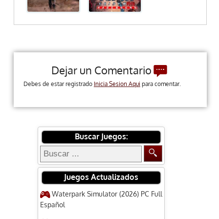
Dejar un Comentario
Debes de estar registrado
Inicia Sesion Aqui
para comentar.
Buscar Juegos:
Juegos Actualizados
Waterpark Simulator (2026) PC Full
Español