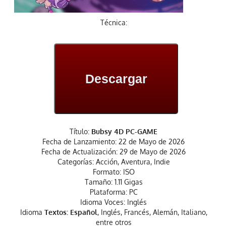
Técnica:
Descargar
Título:
Bubsy 4D PC-GAME
Fecha de Lanzamiento: 22 de Mayo de 2026
Fecha de Actualización: 29 de Mayo de 2026
Categorías: Acción, Aventura, Indie
Formato: ISO
Tamaño: 1.11 Gigas
Plataforma: PC
Idioma Voces: Inglés
Idioma
Textos: Español
, Inglés, Francés, Alemán, Italiano,
entre otros