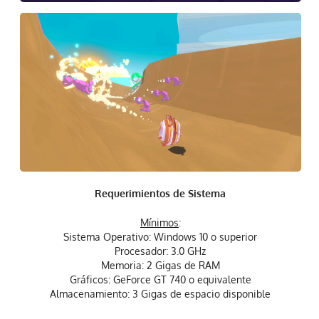
Requerimientos de Sistema
Mínimos
:
Sistema Operativo: Windows 10 o superior
Procesador: 3.0 GHz
Memoria: 2 Gigas de RAM
Gráficos: GeForce GT 740 o equivalente
Almacenamiento: 3 Gigas de espacio disponible