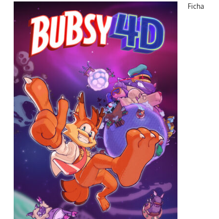
Ficha