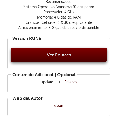
Recomendados
:
Sistema Operativo: Windows 10 o superior
Procesador: 4 GHz
Memoria: 4 Gigas de RAM
Gráficos: GeForce RTX 30 o equivalente
Almacenamiento: 3 Gigas de espacio disponible
Versión RUNE
Ver Enlaces
Contenido Adicional | Opcional
Update 1.1.1
–
Enlaces
Web del Autor
Steam