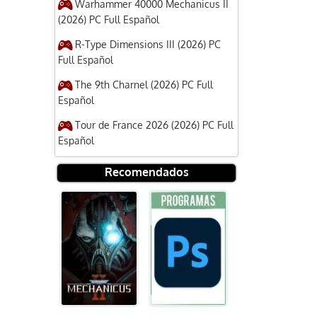
Warhammer 40000 Mechanicus II
(2026) PC Full Español
R-Type Dimensions III (2026) PC
Full Español
The 9th Charnel (2026) PC Full
Español
Tour de France 2026 (2026) PC Full
Español
Recomendados