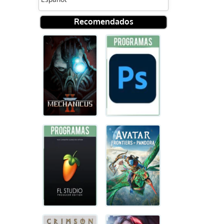
Recomendados