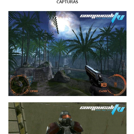
CAPTURAS