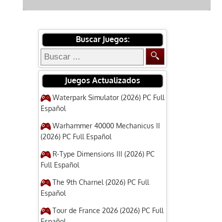
Buscar Juegos:
Juegos Actualizados
Waterpark Simulator (2026) PC Full
Español
Warhammer 40000 Mechanicus II
(2026) PC Full Español
R-Type Dimensions III (2026) PC
Full Español
The 9th Charnel (2026) PC Full
Español
Tour de France 2026 (2026) PC Full
Español