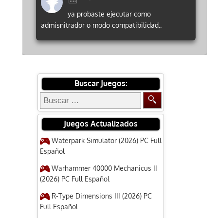
ya probaste ejecutar como
admisnitrador o modo compatibilidad..
Buscar Juegos:
Juegos Actualizados
Waterpark Simulator (2026) PC Full
Español
Warhammer 40000 Mechanicus II
(2026) PC Full Español
R-Type Dimensions III (2026) PC
Full Español