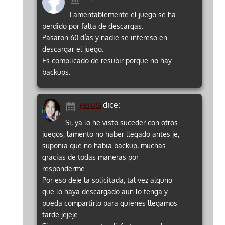
Lamentablemente el juego se ha
perdido por falta de descargas.
Pasaron 60 días y nadie se intereso en
descargar el juego.
Es complicado de resubir porque no hay
backups.
yerola
dice:
Si, ya lo he visto suceder con otros
juegos, lamento no haber llegado antes je,
suponia que no habia backup, muchas
gracias de todas maneras por
responderme.
Por eso deje la solicitada, tal vez alguno
que lo haya descargado aun lo tenga y
pueda compartirlo para quienes llegamos
tarde jejeje…