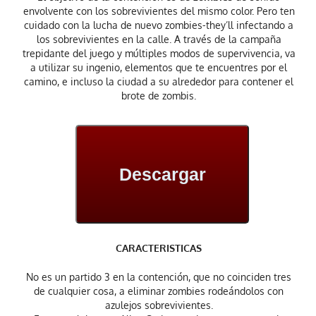
envolvente con los sobrevivientes del mismo color. Pero ten
cuidado con la lucha de nuevo zombies-they’ll infectando a
los sobrevivientes en la calle. A través de la campaña
trepidante del juego y múltiples modos de supervivencia, va
a utilizar su ingenio, elementos que te encuentres por el
camino, e incluso la ciudad a su alrededor para contener el
brote de zombis.
Descargar
CARACTERISTICAS
No es un partido 3 en la contención, que no coinciden tres
de cualquier cosa, a eliminar zombies rodeándolos con
azulejos sobrevivientes.