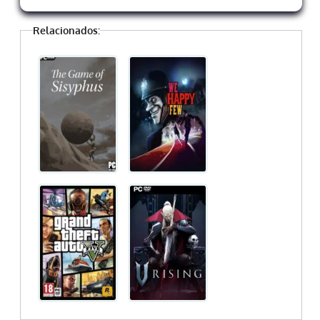
Relacionados: