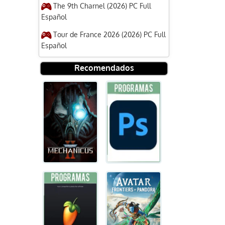
The 9th Charnel (2026) PC Full
Español
Tour de France 2026 (2026) PC Full
Español
Recomendados