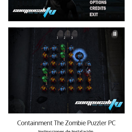
Containment The Zombie Puzzler PC
Instrucciones de Instalación