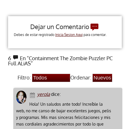
Dejar un Comentario
Debes de estar registrado
Inicia Sesion Aqui
para comentar.
6
En “Containment The Zombie Puzzler PC
Full ALiAS”
Filtro:
Ordenar:
yerola
dice:
Hola! Un saludos ante todo! Increíble la
web, no me canso de bajar excelentes juegos, pelis
y programas. Mis mas sinceras felicitaciones y mis
mas cordiales agradecimientos por todo lo que