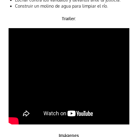
Construir un molino de agua para limpiar el río.
Trailer
:
Imágenes