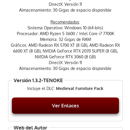
DirectX: Versión 11
Almacenamiento: 30 Gigas de espacio disponible
Recomendados
:
Sistema Operativo: Windows 10 (64-bits)
Procesador: AMD Ryzen 5 3600 / Intel Core i7 7700K
Memoria: 32 Gigas de RAM
Gráficos: AMD Radeon RX 5700 XT (8 GB), AMD Radeon RX
6600 XT (8 GB), NVIDIA GeForce RTX 2070 SUPER (8 GB),
NVIDIA GeForce RTX 3060 (8 GB)
DirectX: Versión 11
Almacenamiento: 30 Gigas de espacio disponible
Versión 1.3.2-TENOKE
Incluye el DLC:
Medieval Furniture Pack
Ver Enlaces
Web del Autor