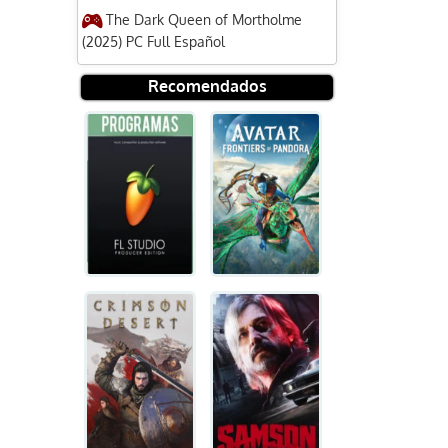
The Dark Queen of Mortholme
(2025) PC Full Español
Recomendados