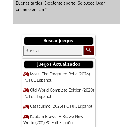
Buenas tardes! Excelente aporte! Se puede jugar
online o en Lan ?
Buscar Juegos:
Juegos Actualizados
Moss: The Forgotten Relic (2026)
PC Full Español
Old World Complete Edition (2020)
PC Full Español
Cataclismo (2025) PC Full Español
Kaptain Brawe: A Brawe New
World (2011) PC Full Español