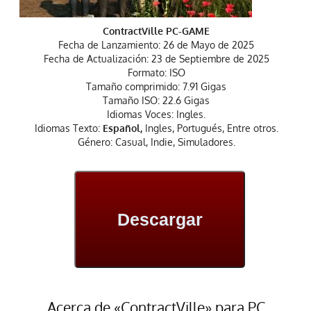
ContractVille PC-GAME
Fecha de Lanzamiento: 26 de Mayo de 2025
Fecha de Actualización: 23 de Septiembre de 2025
Formato: ISO
Tamaño comprimido: 7.91 Gigas
Tamaño ISO: 22.6 Gigas
Idiomas Voces: Ingles.
Idiomas Texto:
Español,
Ingles, Portugués, Entre otros.
Género: Casual, Indie, Simuladores.
Descargar
Acerca de «ContractVille» para PC