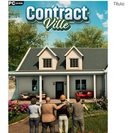
Título: