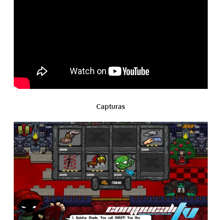
Capturas