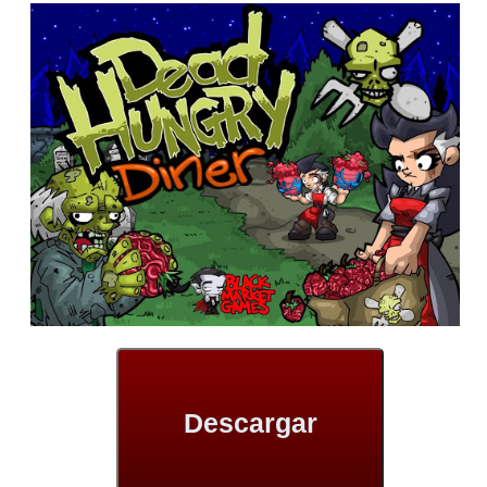
Descargar