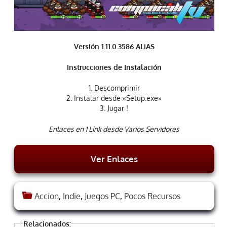
Versión 1.11.0.3586 ALiAS
Instrucciones de Instalación
1. Descomprimir
2. Instalar desde «Setup.exe»
3. Jugar !
Enlaces en 1 Link desde Varios Servidores
Ver Enlaces
Accion
,
Indie
,
Juegos PC
,
Pocos Recursos
Relacionados: