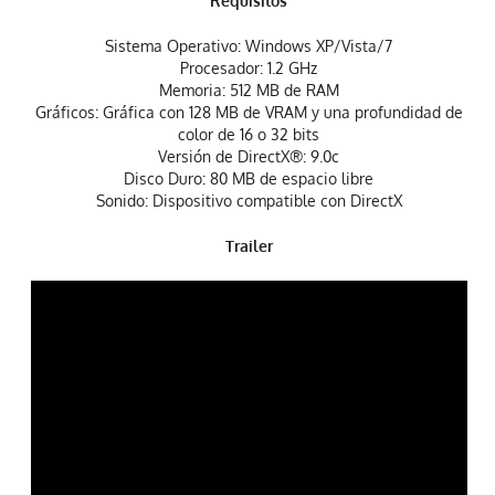
Requisitos
Sistema Operativo: Windows XP/Vista/7
Procesador: 1.2 GHz
Memoria: 512 MB de RAM
Gráficos: Gráfica con 128 MB de VRAM y una profundidad de
color de 16 o 32 bits
Versión de DirectX®: 9.0c
Disco Duro: 80 MB de espacio libre
Sonido: Dispositivo compatible con DirectX
Trailer