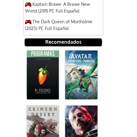
Kaptain Brawe: A Brawe New
World (2011) PC Full Español
The Dark Queen of Mortholme
(2025) PC Full Español
Recomendados