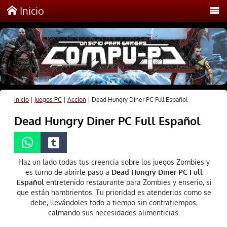
Inicio
Inicio
|
Juegos PC
|
Accion
|
Dead Hungry Diner PC Full Español
Dead Hungry Diner PC Full Español
Haz un lado todas tus creencia sobre los juegos Zombies y
es turno de abrirle paso a
Dead Hungry Diner PC Full
Español
entretenido restaurante para Zombies y enserio, si
que están hambrientos. Tu prioridad es atenderlos como se
debe, llevándoles todo a tiempo sin contratiempos,
calmando sus necesidades alimenticias.