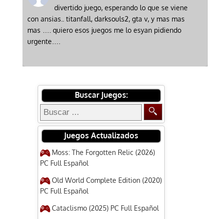
divertido juego, esperando lo que se viene
con ansias.. titanfall, darksouls2, gta v, y mas mas
mas …. quiero esos juegos me lo esyan pidiendo
urgente….
Buscar Juegos:
Juegos Actualizados
Moss: The Forgotten Relic (2026)
PC Full Español
Old World Complete Edition (2020)
PC Full Español
Cataclismo (2025) PC Full Español