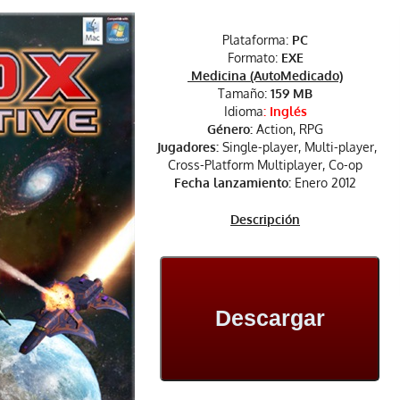
Plataforma:
PC
Formato:
EXE
Medicina (AutoMedicado)
Tamaño:
159 MB
Idioma
: Inglés
Género:
Action, RPG
Jugadores:
Single-player, Multi-player,
Cross-Platform Multiplayer, Co-op
Fecha lanzamiento:
Enero 2012
Descripción
Descargar