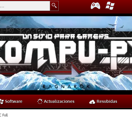
Software
Actualizaciones
Resubidas
 Full