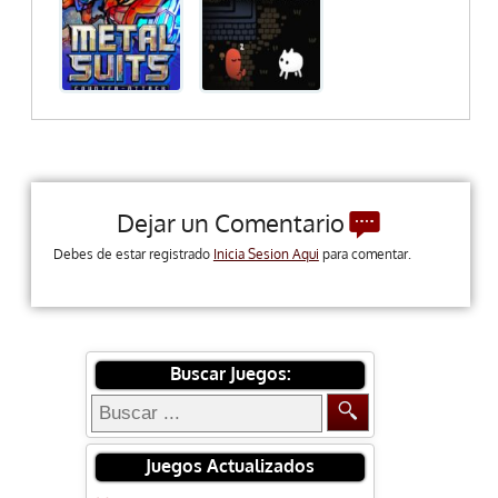
Dejar un Comentario
Debes de estar registrado
Inicia Sesion Aqui
para comentar.
Buscar Juegos:
Juegos Actualizados