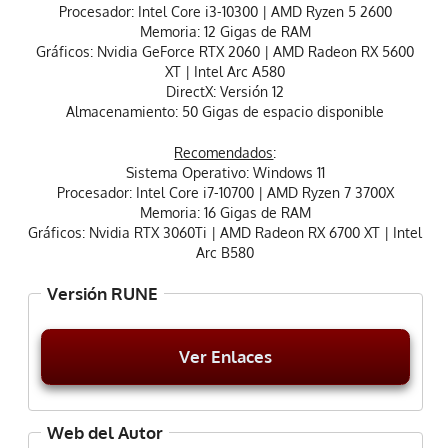
Procesador: Intel Core i3-10300 | AMD Ryzen 5 2600
Memoria: 12 Gigas de RAM
Gráficos: Nvidia GeForce RTX 2060 | AMD Radeon RX 5600
XT | Intel Arc A580
DirectX: Versión 12
Almacenamiento: 50 Gigas de espacio disponible
Recomendados
:
Sistema Operativo: Windows 11
Procesador: Intel Core i7-10700 | AMD Ryzen 7 3700X
Memoria: 16 Gigas de RAM
Gráficos: Nvidia RTX 3060Ti | AMD Radeon RX 6700 XT | Intel
Arc B580
Versión RUNE
Ver Enlaces
Web del Autor