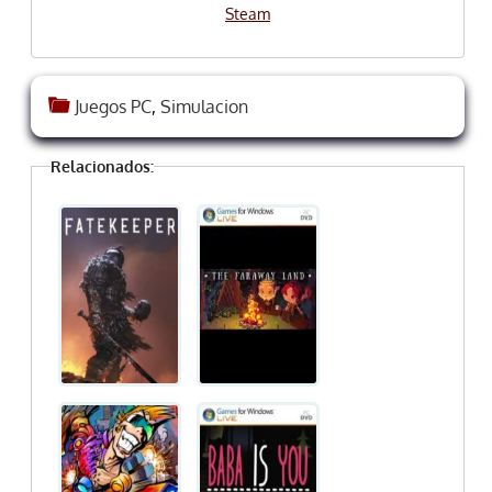
Steam
Juegos PC
,
Simulacion
Relacionados: