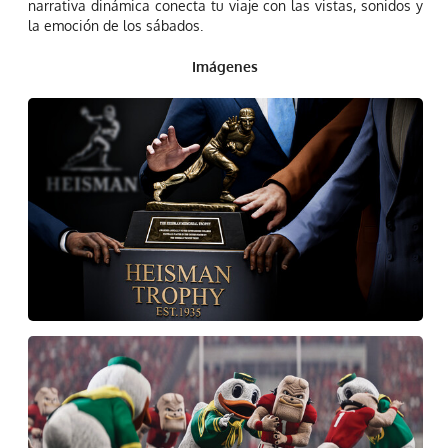
narrativa dinámica conecta tu viaje con las vistas, sonidos y
la emoción de los sábados.
Imágenes