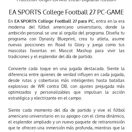
EA SPORTS College Football 27 PC-GAME
En
EA SPORTS College Football 27 para PC
, entra en la era
moderna del fútbol americano universitario, donde la
ambición personal se une al orgullo del programa. Diseña tu
programa con Dynasty Blueprint, crea tu atleta, asume
nuevas posiciones en Road to Glory y juega como tus
mascotas favoritas en Mascot Mashup para vivir las
tradiciones y el esplendor del día de partido.
Convierte cada toque en una jugada destacada. Siente la
diferencia entre quienes de verdad influyen en cada jugada,
desde rutas y coberturas más inteligentes hasta batallas
explosivas de WR contra DB, con ajustes prejugada más
optimizados y personalizables que impulsan la acción
estratégica y electrizante en el campo.
Siente cada momento del día de partido y vive el fútbol
americano universitario en su apogeo con el clima dinámico,
el esplendor ampliado y un nuevo paquete de retransmisión
que te ofrecen una inmersión más profunda, mientras que la