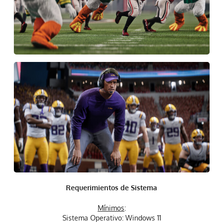
Requerimientos de Sistema
Mínimos
:
Sistema Operativo: Windows 11