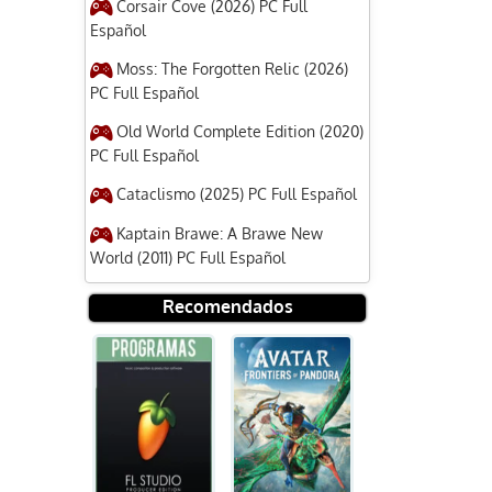
Corsair Cove (2026) PC Full
Español
Moss: The Forgotten Relic (2026)
PC Full Español
Old World Complete Edition (2020)
PC Full Español
Cataclismo (2025) PC Full Español
Kaptain Brawe: A Brawe New
World (2011) PC Full Español
Recomendados