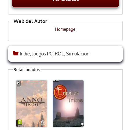
Web del Autor
Homepage
Indie
,
Juegos PC
,
ROL
,
Simulacion
Relacionados: