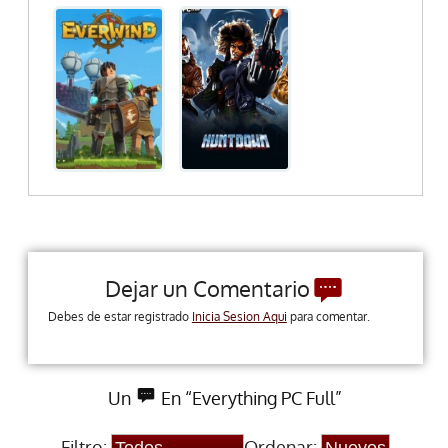
Dejar un Comentario
Debes de estar registrado
Inicia Sesion Aqui
para comentar.
Un
En “Everything PC Full”
Filtro:
Ordenar: