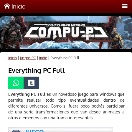
Inicio
Inicio
|
Juegos PC
|
Indie
|
Everything PC Full
Everything PC Full
Everything PC Full
es un novedoso juego para windows que
permite realizar todo tipo eventualidades dentro de
diferentes universos. Como si fuera poco podrás participar
de una serie transformaciones que van desde animales a
otros elementos con una trama interesantes.