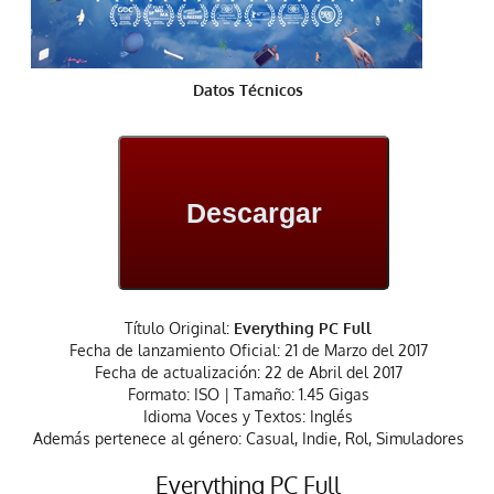
Datos Técnicos
Descargar
Título Original:
Everything PC Full
Fecha de lanzamiento Oficial: 21 de Marzo del 2017
Fecha de actualización: 22 de Abril del 2017
Formato: ISO | Tamaño: 1.45 Gigas
Idioma Voces y Textos: Inglés
Además pertenece al género: Casual, Indie, Rol, Simuladores
Everything PC Full