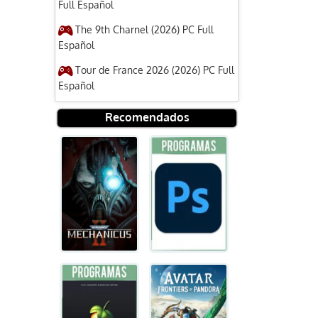
Full Español
The 9th Charnel (2026) PC Full
Español
Tour de France 2026 (2026) PC Full
Español
Recomendados