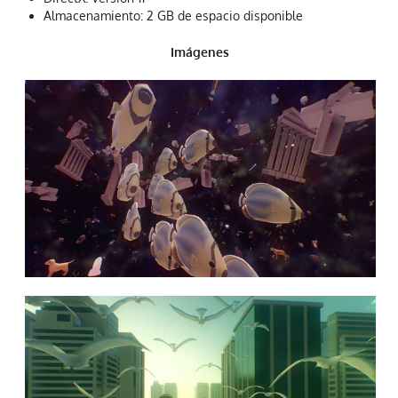
Almacenamiento: 2 GB de espacio disponible
Imágenes