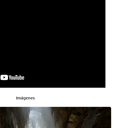
Imágenes