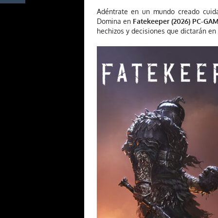
Adéntrate en un mundo creado cuida
Domina en
Fatekeeper (2026) PC-GA
hechizos y decisiones que dictarán en 