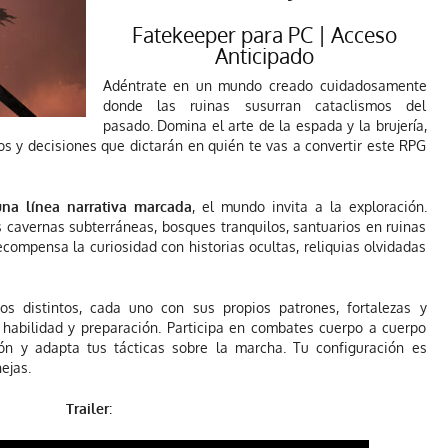
Fatekeeper para PC | Acceso
Anticipado
Adéntrate en un mundo creado cuidadosamente
donde las ruinas susurran cataclismos del
pasado. Domina el arte de la espada y la brujería,
zos y decisiones que dictarán en quién te vas a convertir este RPG
na línea narrativa marcada
, el mundo invita a la exploración.
 cavernas subterráneas, bosques tranquilos, santuarios en ruinas
ompensa la curiosidad con historias ocultas, reliquias olvidadas
 distintos, cada uno con sus propios patrones, fortalezas y
s habilidad y preparación. Participa en combates cuerpo a cuerpo
ión y adapta tus tácticas sobre la marcha. Tu configuración es
ejas.
Trailer
: