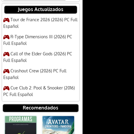
Juegos Actualizados
Tour de France 2026 (2026) PC Full
Español
R-Type Dimensions III (2026) PC
Full Español
Call of the Elder Gods (2026) PC
Full Español
Crashout Crew (2026) PC Full
Español
Cue Club 2: Pool & Snooker (2016)
PC Full Español
Recomendados