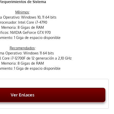
Requerimientos de Sistema
Mínimos
:
a Operativo: Windows 10, 11 64 bits
rocesador: Intel Core i7-4790
Memoria: 8 Gigas de RAM
ficos: NVIDIA GeForce GTX 970
miento: 1 Giga de espacio disponible
Recomendados
:
ma Operativo: Windows 11 64 bits
l Core i7-12700F de 12 generación a 2,10 GHz
Memoria: 8 Gigas de RAM
miento: 1 Giga de espacio disponible
Ver Enlaces