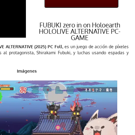
FUBUKI zero in on Holoearth
HOLOLIVE ALTERNATIVE PC-
GAME
VE ALTERNATIVE (2025) PC Full
, es un juego de acción de píxeles
s al protagonista, Shirakami Fubuki, y luchas usando espadas y
Imágenes