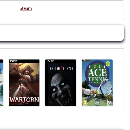
Steam