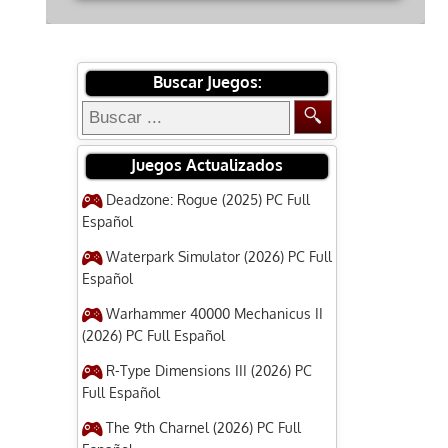
Buscar Juegos:
Juegos Actualizados
Deadzone: Rogue (2025) PC Full
Español
Waterpark Simulator (2026) PC Full
Español
Warhammer 40000 Mechanicus II
(2026) PC Full Español
R-Type Dimensions III (2026) PC
Full Español
The 9th Charnel (2026) PC Full