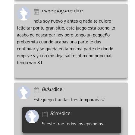
mauriciogame
dice:
hola soy nuevo y antes q nada te quiero
felicitar por tu gran sitio, este juego esta bueno, lo
acabo de descargar hoy pero tengo un pequeño
problemita cuando acabas una parte le das
continuar y se queda en la misma parte de donde
empeze y ya no me deja sali ni al menu principal,
tengo win 8.1
Buku
dice:
Este juego trae las tres temporadas?
Richi
dice:
Si este trae todos los episodios.