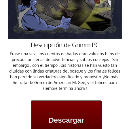
Descripción de Grimm PC
Érase una vez , los cuentos de hadas eran valiosos hilos de
precaución llenas de advertencias y sabios consejos . Sin
embargo , con el tiempo , las historias se han vuelto tan
diluidas con lindas criaturas del bosque y los finales felices
han perdido su verdadero significado y propósito. ¡No más!
Se trata de Grimm de American McGee, y el felices para
siempre termina ahora !
Descargar