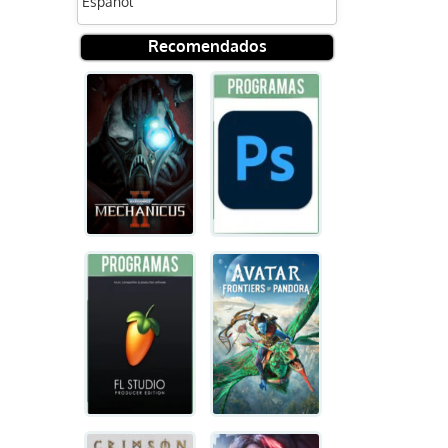
Español
Recomendados