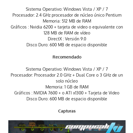
Sistema Operativo: Windows Vista / XP / 7
Procesador: 2.4 GHz procesador de núcleo único Pentium
Memoria: 512 MB ​​de RAM
Gráficos : Nvidia 6200 + tarjeta de video o equivalente con
128 MB de RAM de vídeo
DirectX : Versión 9.0
Disco Duro: 600 MB de espacio disponible
Recomendado
Sistema Operativo: Windows Vista / XP / 7
Procesador: Procesador 2.0 GHz + Dual Core o 3 GHz de un
solo núcleo
Memoria: 1 GB de RAM
Gráficos : NVIDIA 7600 + o ATI x1300 + Tarjeta de Video
Disco Duro: 600 MB de espacio disponible
Capturas