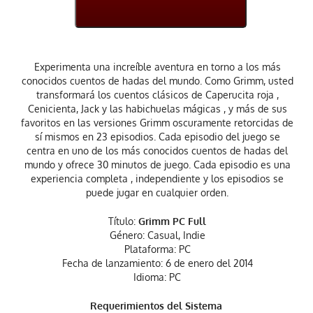
Experimenta una increíble aventura en torno a los más
conocidos cuentos de hadas del mundo. Como Grimm, usted
transformará los cuentos clásicos de Caperucita roja ,
Cenicienta, Jack y las habichuelas mágicas , y más de sus
favoritos en las versiones Grimm oscuramente retorcidas de
sí mismos en 23 episodios. Cada episodio del juego se
centra en uno de los más conocidos cuentos de hadas del
mundo y ofrece 30 minutos de juego. Cada episodio es una
experiencia completa , independiente y los episodios se
puede jugar en cualquier orden.
Título:
Grimm PC Full
Género: Casual, Indie
Plataforma: PC
Fecha de lanzamiento: 6 de enero del 2014
Idioma: PC
Requerimientos del Sistema