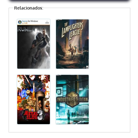
Relacionados: