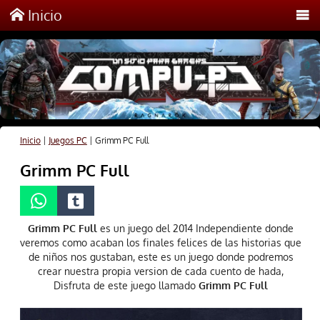
Inicio
Inicio
|
Juegos PC
|
Grimm PC Full
Grimm PC Full
Grimm PC Full
es un juego del 2014 Independiente donde
veremos como acaban los finales felices de las historias que
de niños nos gustaban, este es un juego donde podremos
crear nuestra propia version de cada cuento de hada,
Disfruta de este juego llamado
Grimm PC Full