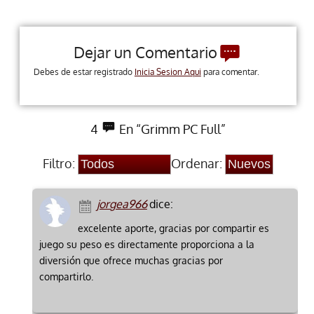
Dejar un Comentario
Debes de estar registrado
Inicia Sesion Aqui
para comentar.
4
En “Grimm PC Full”
Filtro:
Ordenar:
jorgea966
dice:
excelente aporte, gracias por compartir es
juego su peso es directamente proporciona a la
diversión que ofrece muchas gracias por
compartirlo.