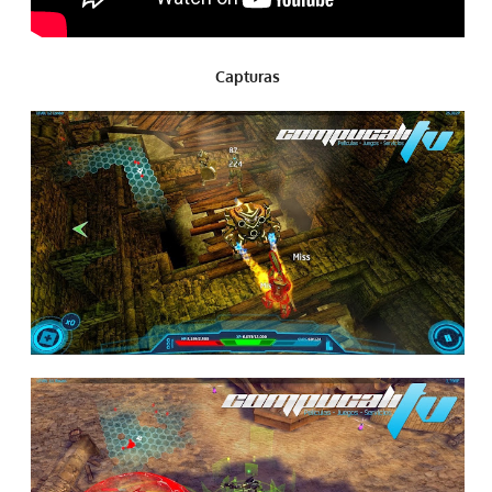
Capturas