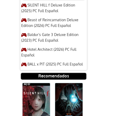
SILENT HILL f Deluxe Edition
(2025) PC Full Español
Beast of Reincarnation Deluxe
Edition (2026) PC Full Español
Baldur’s Gate 3 Deluxe Edition
(2023) PC Full Español
Hotel Architect (2026) PC Full
Español
BALL x PIT (2025) PC Full Español
Recomendados