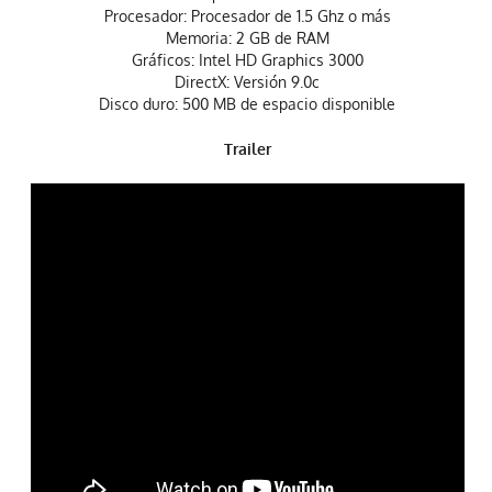
Procesador: Procesador de 1.5 Ghz o más
Memoria: 2 GB de RAM
Gráficos: Intel HD Graphics 3000
DirectX: Versión 9.0c
Disco duro: 500 MB de espacio disponible
Trailer