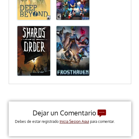
Dejar un Comentario
Debes de estar registrado
Inicia Sesion Aqui
para comentar.