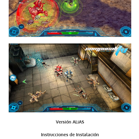
Versión ALiAS
Instrucciones de Instalación