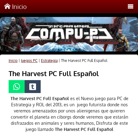
Inicio
Inicio
|
Juegos PC
|
Estrategia
|
The Harvest PC Full Español
The Harvest PC Full Español
The Harvest PC Full Español
es el Nuevo juego para PC de
Estrategia y ROL del 2013, es un juego futurista donde nos
veremos amenazados por unos alienigenas que quieren
convertir el planeta en ciborgs donde veremos que estarán
disfrazados en animales y seres humanos, Disfruta de este
juego llamado
The Harvest PC Full Español