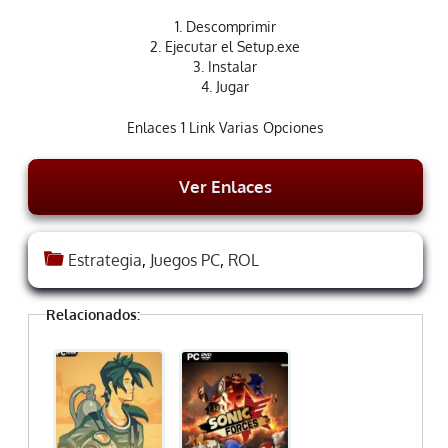
1. Descomprimir
2. Ejecutar el Setup.exe
3. Instalar
4. Jugar
Enlaces 1 Link Varias Opciones
Ver Enlaces
Estrategia
,
Juegos PC
,
ROL
Relacionados: