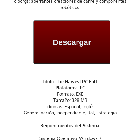
ciborgs: aberrantes creaciones de carne y componentes
robóticos.
Descargar
Titulo:
The Harvest PC Full
Plataforma: PC
Formato: EXE
Tamaño: 328 MB
Idiomas: Español, Inglés
Género: Acción, Independiente, Rol, Estrategia
Requerimientos del Sistema
Sistema Operativo: Windows 7