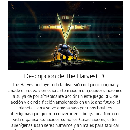
Descripcion de The Harvest PC
The Harvest incluye toda la diversión del juego original y
añade el nuevo y emocionante modo multijugador sincrónico
a su ya de por sí trepidante acción.En este juego RPG de
acción y ciencia-ficción ambientado en un lejano futuro, el
planeta Tierra se ve amenazado por unos hostiles
alienígenas que quieren convertir en ciborgs toda forma de
vida orgánica. Conocidos como los Cosechadores, estos
alienígenas usan seres humanos y animales para fabricar